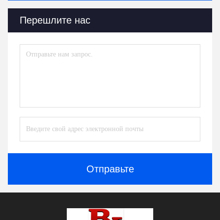
Перешлите нас
Отправьте