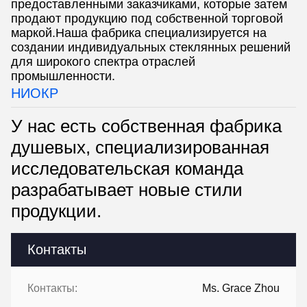
предоставленными заказчиками, которые затем
продают продукцию под собственной торговой
маркой.Наша фабрика специализируется на
создании индивидуальных стеклянных решений
для широкого спектра отраслей
промышленности.
НИОКР
У нас есть собственная фабрика
душевых, специализированная
исследовательская команда
разрабатывает новые стили
продукции.
Контакты
Контакты:
Ms. Grace Zhou