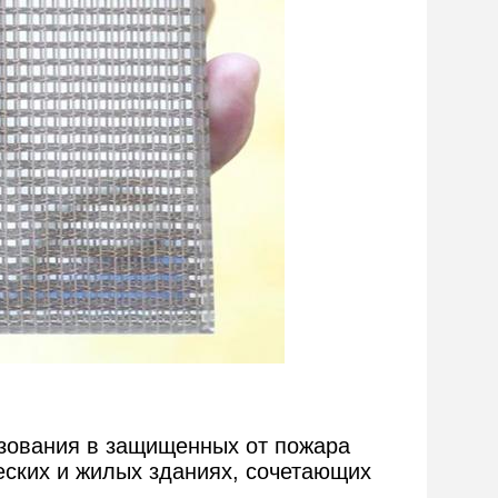
зования в защищенных от пожара
еских и жилых зданиях, сочетающих