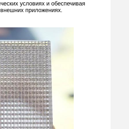
ических условиях и обеспечивая
о внешних приложениях.