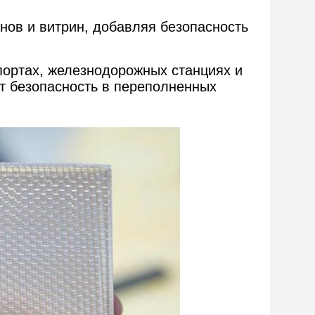
нов и витрин, добавляя безопасность
портах, железнодорожных станциях и
т безопасность в переполненных