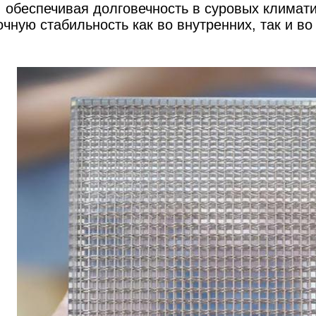
, обеспечивая долговечность в суровых климат
очную стабильность как во внутренних, так и в