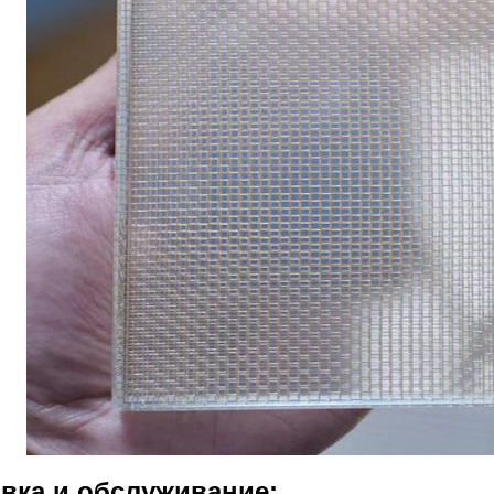
вка и обслуживание: