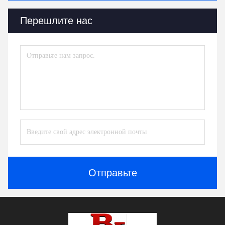
Перешлите нас
Отправьте