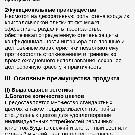
2Функциональные преимущества
Несмотря на декоративную роль, стена входа из
кристаллической плитки также может
эффективно разделить пространство,
обеспечивая определенную степень защиты
конфиденциальности интерьера.его прочные и
долговечные характеристики позволяют ему
противостоять столкновениям и трениям во
время ежедневного использования, сохраняя
долгосрочную красоту и практичность.
III. Основные преимущества продукта
(I) Выдающаяся эстетика
1.Богатое количество цветов
Предоставляется множество стандартных
цветов, а также поддерживается настройка
специальных цветов для удовлетворения
индивидуальных потребностей различных
клиентов.Будь то свежий и элегантный цвет или
сильный и яркий цвет, он может прекрасно