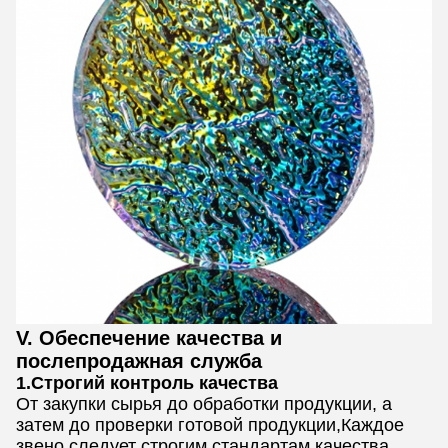
V. Обеспечение качества и
послепродажная служба
1.Строгий контроль качества
От закупки сырья до обработки продукции, а
затем до проверки готовой продукции,Каждое
звено следует строгим стандартам качества,