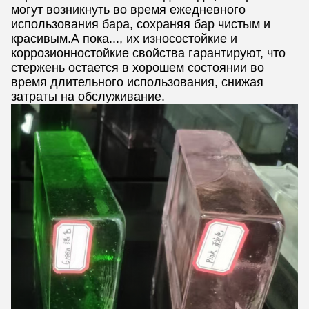
могут возникнуть во время ежедневного
использования бара, сохраняя бар чистым и
красивым.А пока..., их износостойкие и
коррозионностойкие свойства гарантируют, что
стержень остается в хорошем состоянии во
время длительного использования, снижая
затраты на обслуживание.