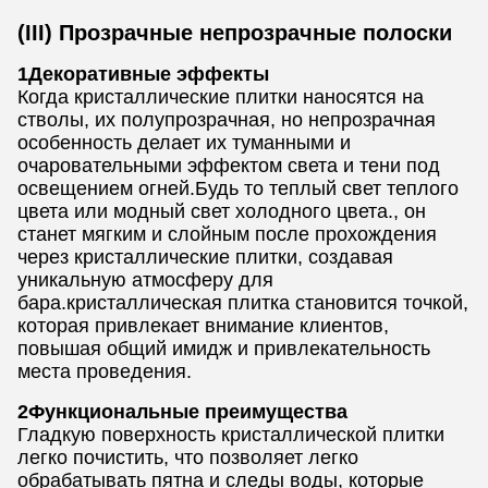
(III) Прозрачные непрозрачные полоски
1Декоративные эффекты
Когда кристаллические плитки наносятся на
стволы, их полупрозрачная, но непрозрачная
особенность делает их туманными и
очаровательными эффектом света и тени под
освещением огней.Будь то теплый свет теплого
цвета или модный свет холодного цвета., он
станет мягким и слойным после прохождения
через кристаллические плитки, создавая
уникальную атмосферу для
бара.кристаллическая плитка становится точкой,
которая привлекает внимание клиентов,
повышая общий имидж и привлекательность
места проведения.
2Функциональные преимущества
Гладкую поверхность кристаллической плитки
легко почистить, что позволяет легко
обрабатывать пятна и следы воды, которые