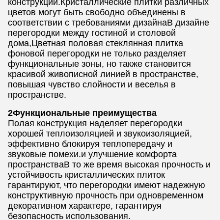
конструкций.Кристаллические плитки различных
цветов могут быть свободно объединены в
соответствии с требованиями дизайнаВ дизайне
перегородки между гостиной и столовой
дома,Цветная половая стеклянная плитка
фоновой перегородки не только разделяет
функциональные зоны, но также становится
красивой живописной линией в пространстве,
повышая чувство слойности и веселья в
пространстве.
2Функциональные преимущества
Полая конструкция наделяет перегородки
хорошей теплоизоляцией и звукоизоляцией,
эффективно блокируя теплопередачу и
звуковые помехи.и улучшение комфорта
пространстваВ то же время высокая прочность и
устойчивость кристаллических плиток
гарантируют, что перегородки имеют надежную
конструктивную прочность при одновременном
декоративном характере, гарантируя
безопасность использования.