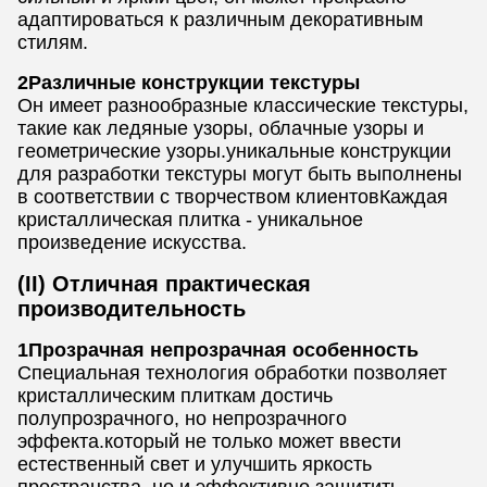
адаптироваться к различным декоративным
стилям.
2Различные конструкции текстуры
Он имеет разнообразные классические текстуры,
такие как ледяные узоры, облачные узоры и
геометрические узоры.уникальные конструкции
для разработки текстуры могут быть выполнены
в соответствии с творчеством клиентовКаждая
кристаллическая плитка - уникальное
произведение искусства.
(II) Отличная практическая
производительность
1Прозрачная непрозрачная особенность
Специальная технология обработки позволяет
кристаллическим плиткам достичь
полупрозрачного, но непрозрачного
эффекта.который не только может ввести
естественный свет и улучшить яркость