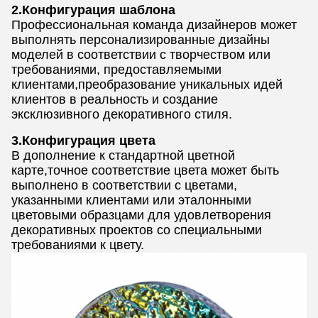
2.Конфигурация шаблона
Профессиональная команда дизайнеров может
выполнять персонализированные дизайны
моделей в соответствии с творчеством или
требованиями, предоставляемыми
клиентами,преобразование уникальных идей
клиентов в реальность и создание
эксклюзивного декоративного стиля.
3.Конфигурация цвета
В дополнение к стандартной цветной
карте,точное соответствие цвета может быть
выполнено в соответствии с цветами,
указанными клиентами или эталонными
цветовыми образцами для удовлетворения
декоративных проектов со специальными
требованиями к цвету.