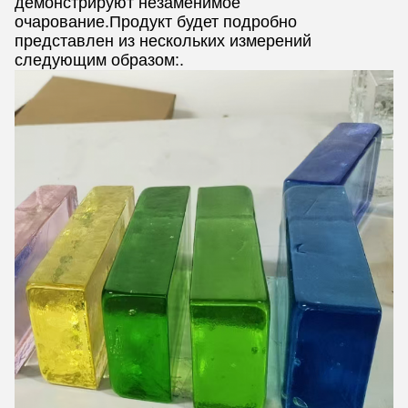
демонстрируют незаменимое
очарование.Продукт будет подробно
представлен из нескольких измерений
следующим образом:.