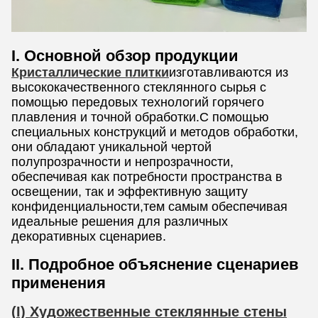
I. Основной обзор продукции
Кристаллические плитки
изготавливаются из
высококачественного стеклянного сырья с
помощью передовых технологий горячего
плавления и точной обработки.С помощью
специальных конструкций и методов обработки,
они обладают уникальной чертой
полупрозрачности и непрозрачности,
обеспечивая как потребности пространства в
освещении, так и эффективную защиту
конфиденциальности,тем самым обеспечивая
идеальные решения для различных
декоративных сценариев.
II. Подробное объяснение сценариев
применения
(
I) Художественные стеклянные стены