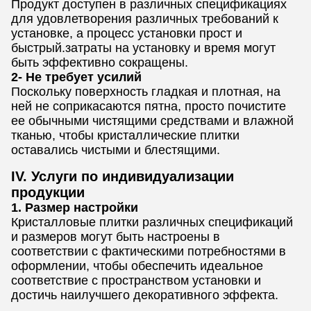
Продукт доступен в различных спецификациях
для удовлетворения различных требований к
установке, а процесс установки прост и
быстрый.затраты на установку и время могут
быть эффективно сокращены.
2- Не требует усилий
Поскольку поверхность гладкая и плотная, на
ней не соприкасаются пятна, просто почистите
ее обычными чистящими средствами и влажной
тканью, чтобы кристаллические плитки
оставались чистыми и блестящими.
IV. Услуги по индивидуализации
продукции
1. Размер настройки
Кристалловые плитки различных спецификаций
и размеров могут быть настроены в
соответствии с фактическими потребностями в
оформлении, чтобы обеспечить идеальное
соответствие с пространством установки и
достичь наилучшего декоративного эффекта.