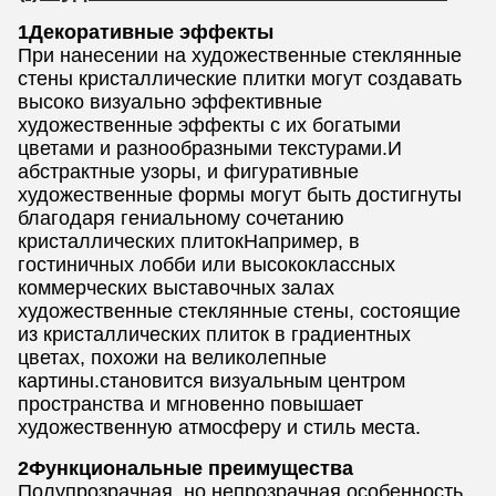
1Декоративные эффекты
При нанесении на художественные стеклянные
стены кристаллические плитки могут создавать
высоко визуально эффективные
художественные эффекты с их богатыми
цветами и разнообразными текстурами.И
абстрактные узоры, и фигуративные
художественные формы могут быть достигнуты
благодаря гениальному сочетанию
кристаллических плитокНапример, в
гостиничных лобби или высококлассных
коммерческих выставочных залах
художественные стеклянные стены, состоящие
из кристаллических плиток в градиентных
цветах, похожи на великолепные
картины.становится визуальным центром
пространства и мгновенно повышает
художественную атмосферу и стиль места.
2Функциональные преимущества
Полупрозрачная, но непрозрачная особенность