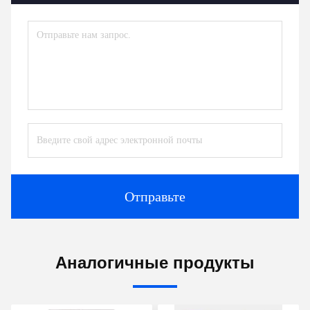
Отправьте
Аналогичные продукты