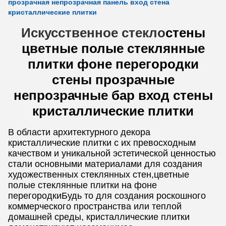
прозрачная непрозрачная панель вход стена
кристаллические плитки
Искусственное стекло
стены
цветные полые стеклянные
плитки фоне перегородки
стены прозрачные
непрозрачные бар вход стены
кристаллические плитки
В области архитектурного декора
кристаллические плитки с их превосходным
качеством и уникальной эстетической ценностью
стали основными материалами для создания
художественных стеклянных стен,цветные
полые стеклянные плитки на фоне
перегородкиБудь то для создания роскошного
коммерческого пространства или теплой
домашней среды, кристаллические плитки