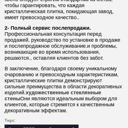
чтобы гарантировать, что каждая
кристаллическая плитка, покидающая завод,
имеет превосходное качество..
2- Полный сервис послепродажи.
Профессиональная консультация перед
продажей, руководство по установке в продаже
и послепродажное обслуживание.и проблемы,
возникающие во время использования,
решаются., оставляя клиентов без забот.
В заключение, благодаря своему уникальному
очарованию и превосходным характеристикам,
кристаллические плитки демонстрируют
сильные преимущества в области декоративных
изделий.
художественные стеклянные
стены
Они являются идеальным выбором для
клиентов, которые стремятся к качественным
декоративным эффектам.
Tags: