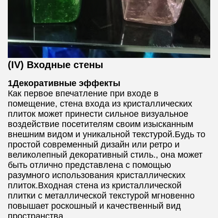
(IV) Входные стены
1Декоративные эффекты
Как первое впечатление при входе в
помещение, стена входа из кристаллических
плиток может принести сильное визуальное
воздействие посетителям своим изысканным
внешним видом и уникальной текстурой.Будь то
простой современный дизайн или ретро и
великолепный декоративный стиль., она может
быть отлично представлена с помощью
разумного использования кристаллических
плиток.Входная стена из кристаллической
плитки с металлической текстурой мгновенно
повышает роскошный и качественный вид
пространства.