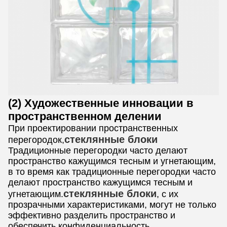
(2) Художественные инновации в
пространственном делении
При проектировании пространственных
стеклянные блоки
перегородок,
Традиционные перегородки часто делают
пространство кажущимся тесным и угнетающим,
в то время как традиционные перегородки часто
делают пространство кажущимся тесным и
стеклянные блоки
угнетающим.
, с их
прозрачными характеристиками, могут не только
эффективно разделить пространство и
обеспечить конфиденциальность