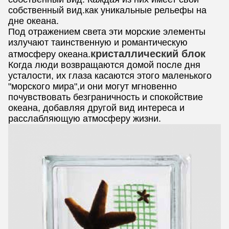
собственный вид.как уникальные рельефы на
дне океана.
Под отражением света эти морские элементы
излучают таинственную и романтическую
кристаллический блок
атмосферу океана.
Когда люди возвращаются домой после дня
усталости, их глаза касаются этого маленького
"морского мира",и они могут мгновенно
почувствовать безграничность и спокойствие
океана, добавляя другой вид интереса и
расслабляющую атмосферу жизни.