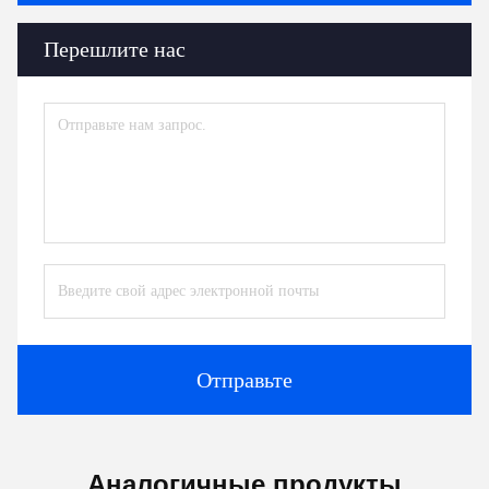
Перешлите нас
Отправьте
Аналогичные продукты