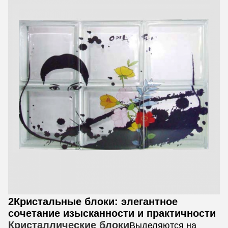
2Кристальные блоки: элегантное
сочетание изысканности и практичности
Кристаллические блоки
Выделяются на