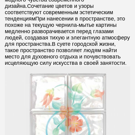
дизайна.Сочетание цветов и узоры
соответствуют современным эстетическим
тенденциямПри нанесении в пространстве, это
похоже на текущую чернила-мытье картины
медленно разворачивается перед глазами
людей, создавая тихую и элегантную атмосферу
для пространства.В суете городской жизни,
такое пространство позволяет людям найти
место для духовного отдыха и почувствовать
исцеляющую силу искусства в своей занятости.