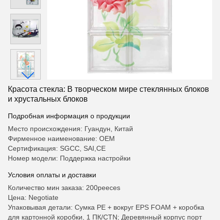
Красота стекла: В творческом мире стеклянных блоков
и хрустальных блоков
Подробная информация о продукции
Место происхождения: Гуандун, Китай
Фирменное наименование: OEM
Сертификация: SGCC, SAI,CE
Номер модели: Поддержка настройки
Условия оплаты и доставки
Количество мин заказа: 200peeces
Цена: Negotiate
Упаковывая детали: Сумка PE + вокруг EPS FOAM + коробка
для картонной коробки, 1 ПК/CTN; Деревянный корпус порт