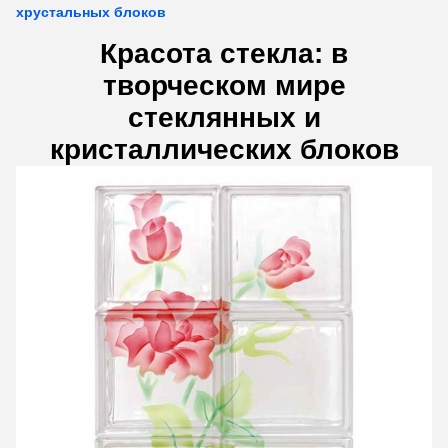
хрустальных блоков
Красота стекла: в
творческом мире
стеклянных и
кристаллических блоков