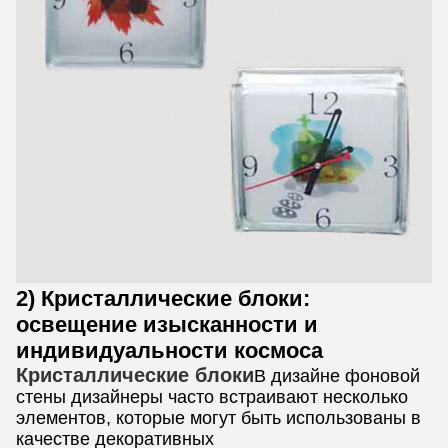
2) Кристаллические блоки:
освещение изысканности и
индивидуальности космоса
Кристаллические блоки
В дизайне фоновой
стены дизайнеры часто встраивают несколько
элементов, которые могут быть использованы в
качестве декоративных