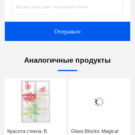
Отправьте
Аналогичные продукты
Красота стекла: В
Glass Blocks: Magical