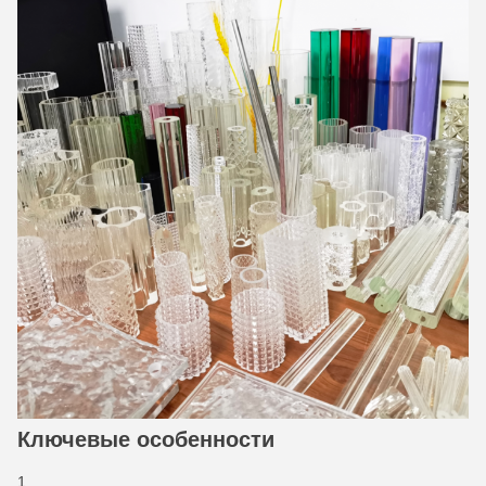
Ключевые особенности