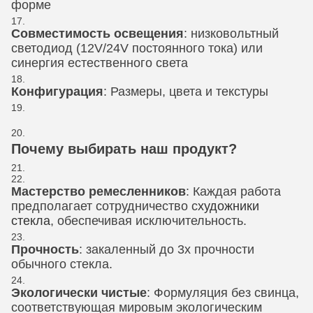
форме
Совместимость освещения
: низковольтный
светодиод (12V/24V постоянного тока) или
синергия естественного света
Конфигурация
: Размеры, цвета и текстуры
Почему выбирать наш продукт?
Мастерство ремесленников
: Каждая работа
предполагает сотрудничество с
художники
стекла
, обеспечивая исключительность.
Прочность
: закаленный до 3x прочности
обычного стекла.
Экологически чистые
: Формуляция без свинца,
соответствующая мировым экологическим