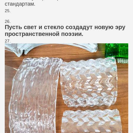
стандартам.
Пусть свет и стекло создадут новую эру
пространственной поэзии.