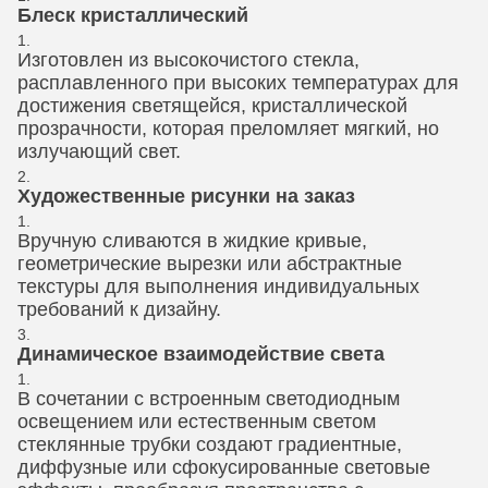
Блеск кристаллический
Изготовлен из высокочистого стекла,
расплавленного при высоких температурах для
достижения светящейся, кристаллической
прозрачности, которая преломляет мягкий, но
излучающий свет.
Художественные рисунки на заказ
Вручную сливаются в жидкие кривые,
геометрические вырезки или абстрактные
текстуры для выполнения индивидуальных
требований к дизайну.
Динамическое взаимодействие света
В сочетании с встроенным светодиодным
освещением или естественным светом
стеклянные трубки создают градиентные,
диффузные или сфокусированные световые