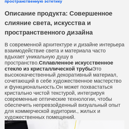
пространственную эстетику
Описание продукта: Совершенное
слияние света, искусства и
пространственного дизайна
В современной архитектуре и дизайне интерьера
взаимодействие света и материала часто
вдыхает уникальную душу в
пространство.
Сплавленное искусственное
стекло из кристаллической трубы
Это
высококачественный декоративный материал,
сочетающий в себе художественное мастерство
и функциональность.Он может похвастаться
кристально чистой текстурой, интегрируя
современные оптические технологии, чтобы
обеспечить непревзойденный визуальный опыт
для коммерческой аудитории., жилых и
художественных помещений.