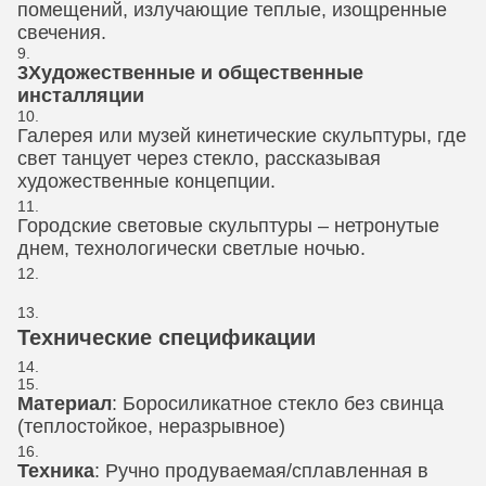
помещений, излучающие теплые, изощренные
свечения.
3Художественные и общественные
инсталляции
Галерея или музей кинетические скульптуры, где
свет танцует через стекло, рассказывая
художественные концепции.
Городские световые скульптуры ‒ нетронутые
днем, технологически светлые ночью.
Технические спецификации
Материал
: Боросиликатное стекло без свинца
(теплостойкое, неразрывное)
Техника
: Ручно продуваемая/сплавленная в