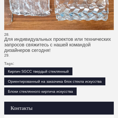
Для индивидуальных проектов или технических
запросов свяжитесь с нашей командой
дизайнеров сегодня!
Tags:
Кирпич SGCC твердый стеклянный
Ориентированный на заказчика блок стекла искусства
Блоки стеклянного кирпича искусства
Контакты