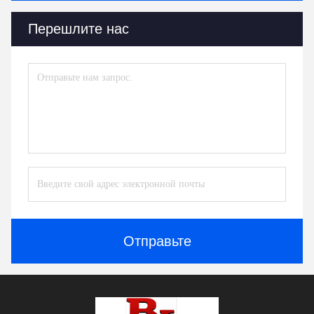
Перешлите нас
Отправьте