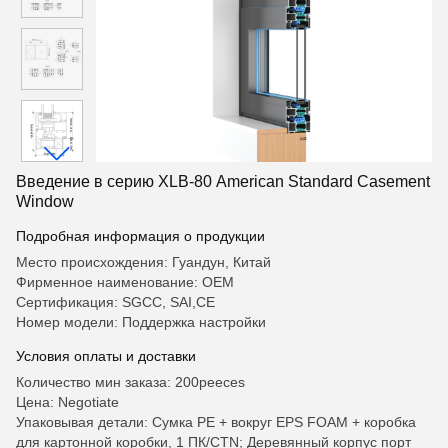
Введение в серию XLB-80 American Standard Casement
Window
Подробная информация о продукции
Место происхождения: Гуандун, Китай
Фирменное наименование: OEM
Сертификация: SGCC, SAI,CE
Номер модели: Поддержка настройки
Условия оплаты и доставки
Количество мин заказа: 200peeces
Цена: Negotiate
Упаковывая детали: Сумка PE + вокруг EPS FOAM + коробка
для картонной коробки, 1 ПК/CTN; Деревянный корпус порт