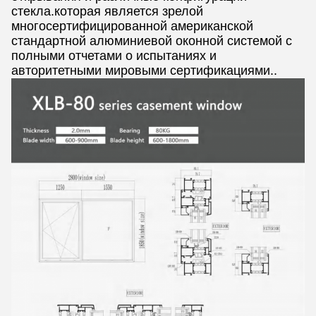
стекла.которая является зрелой
многосертифицированной американской
стандартной алюминиевой оконной системой с
полными отчетами о испытаниях и
авторитетными мировыми сертификациями..