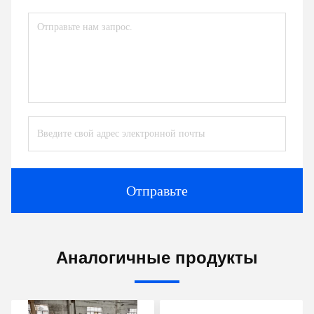
Отправьте
Аналогичные продукты