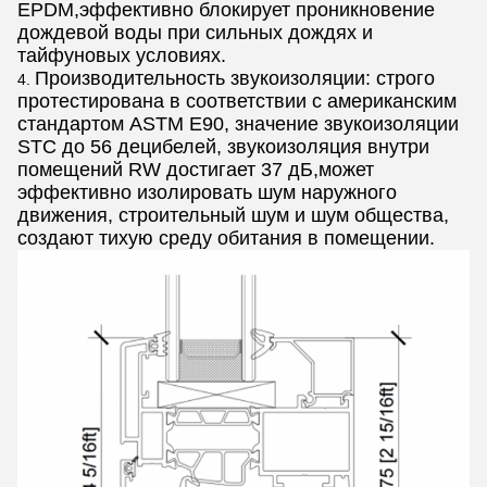
EPDM,эффективно блокирует проникновение
дождевой воды при сильных дождях и
тайфуновых условиях.
Производительность звукоизоляции: строго
протестирована в соответствии с американским
стандартом ASTM E90, значение звукоизоляции
STC до 56 децибелей, звукоизоляция внутри
помещений RW достигает 37 дБ,может
эффективно изолировать шум наружного
движения, строительный шум и шум общества,
создают тихую среду обитания в помещении.