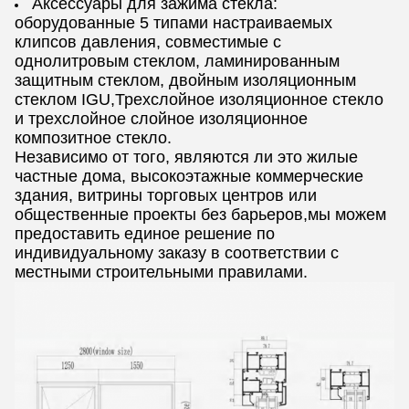
Аксессуары для зажима стекла:
оборудованные 5 типами настраиваемых
клипсов давления, совместимые с
однолитровым стеклом, ламинированным
защитным стеклом, двойным изоляционным
стеклом IGU,Трехслойное изоляционное стекло
и трехслойное слойное изоляционное
композитное стекло.
Независимо от того, являются ли это жилые
частные дома, высокоэтажные коммерческие
здания, витрины торговых центров или
общественные проекты без барьеров,мы можем
предоставить единое решение по
индивидуальному заказу в соответствии с
местными строительными правилами.