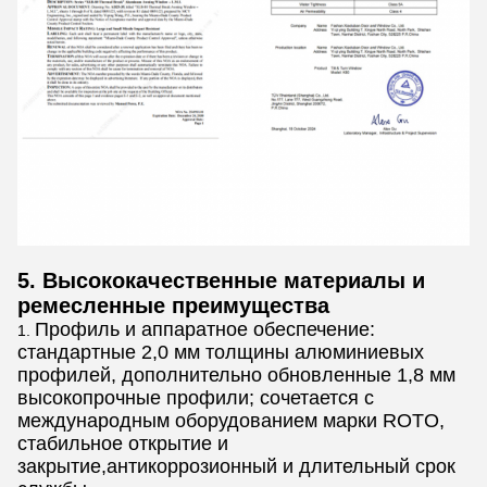
5. Высококачественные материалы и
ремесленные преимущества
Профиль и аппаратное обеспечение:
стандартные 2,0 мм толщины алюминиевых
профилей, дополнительно обновленные 1,8 мм
высокопрочные профили; сочетается с
международным оборудованием марки ROTO,
стабильное открытие и
закрытие,антикоррозионный и длительный срок