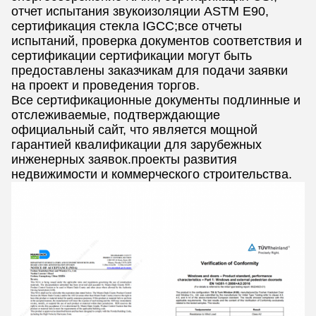
отчет испытания звукоизоляции ASTM E90,
сертификация стекла IGCC;все отчеты
испытаний, проверка документов соответствия и
сертификации сертификации могут быть
предоставлены заказчикам для подачи заявки
на проект и проведения торгов.
Все сертификационные документы подлинные и
отслеживаемые, подтверждающие
официальный сайт, что является мощной
гарантией квалификации для зарубежных
инженерных заявок.проекты развития
недвижимости и коммерческого строительства.