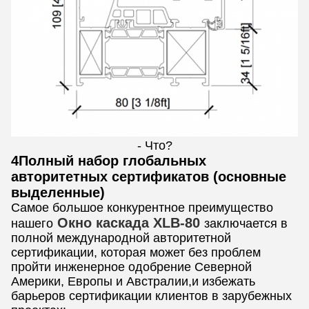
- Что?
4Полный набор глобальных
авторитетных сертификатов (основные
выделенные)
Самое большое конкурентное преимущество
Окно каскада XLB-80
нашего
заключается в
полной международной авторитетной
сертификации, которая может без проблем
пройти инженерное одобрение Северной
Америки, Европы и Австралии,и избежать
барьеров сертификации клиентов в зарубежных