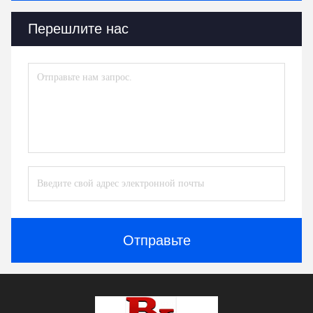
Перешлите нас
Отправьте