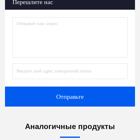
Перешлите нас
Отправьте
Аналогичные продукты