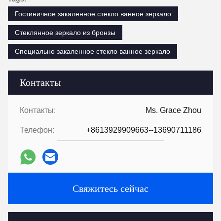
Гостиничное закаленное стекло ванное зеркало
Стеклянное зеркало из бронзы
Специально закаленное стекло ванное зеркало
Контакты
Контакты:
Ms. Grace Zhou
Телефон:
+8613929909663--13690711186
Свяжитесь сейчас