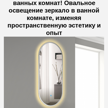
ванных комнат! Овальное
освещение зеркало в ванной
комнате, изменяя
пространственную эстетику и
опыт