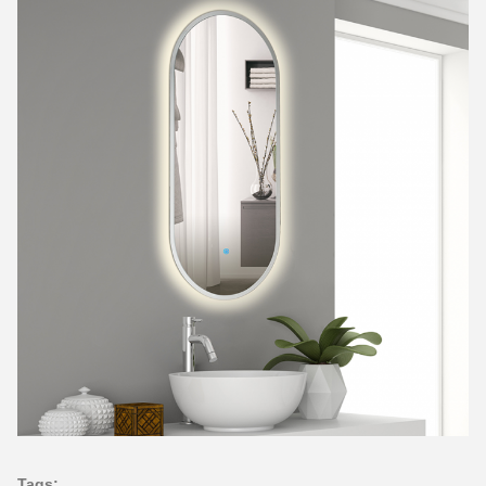
Tags: