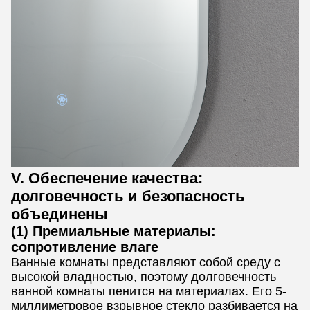
V. Обеспечение качества:
долговечность и безопасность
объединены
(1) Премиальные материалы:
сопротивление влаге
Ванные комнаты представляют собой среду с
высокой владностью, поэтому долговечность
ванной комнаты пенится на материалах. Его 5-
миллиметровое взрывное стекло разбивается на