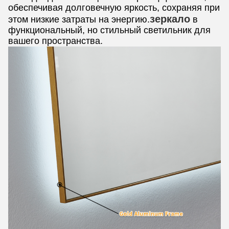
обеспечивая долговечную яркость, сохраняя при
зеркало
этом низкие затраты на энергию.
в
функциональный, но стильный светильник для
вашего пространства.