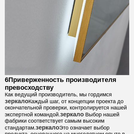
6Приверженность производителя
превосходству
Как ведущий производитель, мы гордимся
зеркало
Каждый шаг, от концепции проекта до
окончательной проверки, контролируется нашей
зеркало
экспертной командой.
Выбор нашей
фабрики соответствует самым высоким
зеркало
стандартам.
Это означает выбор