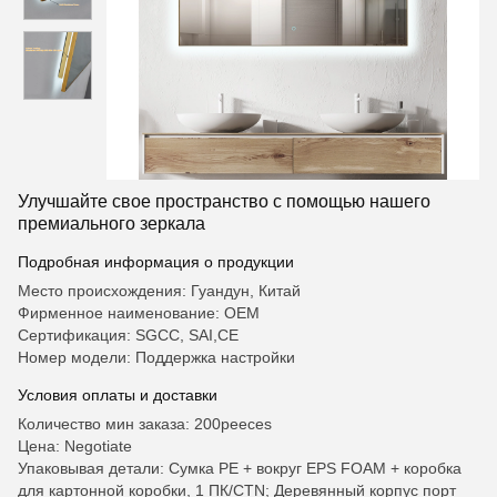
Улучшайте свое пространство с помощью нашего
премиального зеркала
Подробная информация о продукции
Место происхождения: Гуандун, Китай
Фирменное наименование: OEM
Сертификация: SGCC, SAI,CE
Номер модели: Поддержка настройки
Условия оплаты и доставки
Количество мин заказа: 200peeces
Цена: Negotiate
Упаковывая детали: Сумка PE + вокруг EPS FOAM + коробка
для картонной коробки, 1 ПК/CTN; Деревянный корпус порт