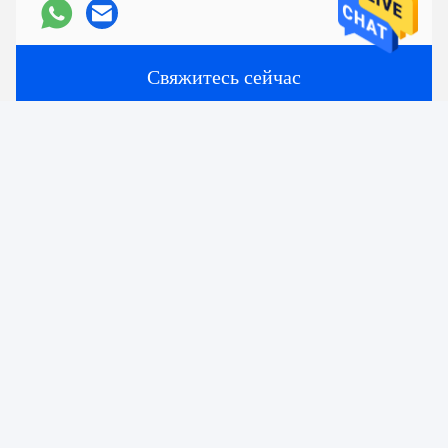
Свяжитесь сейчас
Перешлите нас