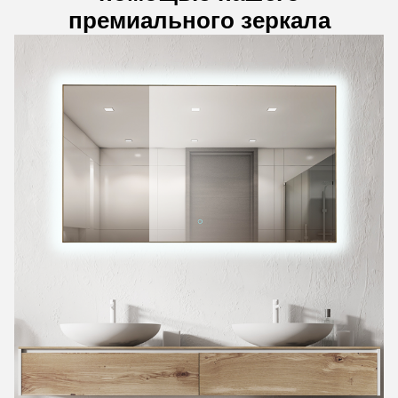
премиального зеркала