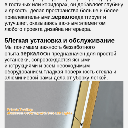
в гостиных или коридорах, он добавляет глубину
и яркость, делая пространства больше и более
зеркало
привлекательными.
адаптирует и
улучшает, оказываясь важным элементом
любого проекта дизайна интерьера.
5Легкая установка и обслуживание
Мы понимаем важность беззаботного
зеркало
опыта.
Он предназначен для простой
установки, сопровождается ясными
инструкциями и всем необходимым
оборудованием.Гладкая поверхность стекла и
алюминиевой рамы делают уборку легкой.