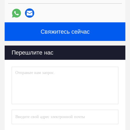
Свяжитесь сейчас
Перешлите нас