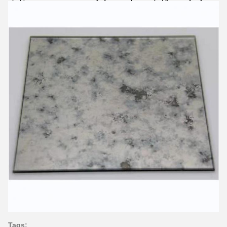
Tags: