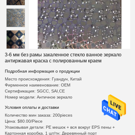
3-6 мм без рамы закаленное стекло ванное зеркало
антиржавая краска с полированным краем
Подробная информация о продукции
Место происхождения: Гуандун, Китай
Фирменное наименование: OEM
Сертификация: SGCC, SAI,CE
Номер модели: Античное зеркало
Условия оплаты и доставки
Количество мин заказа: 200pieces
Цена: $80.00/Piece
Упаковывая детали: PE мешок + вся вокруг EPS пены +
Картонная коробка, 1 шт/тн; Деревянный порт