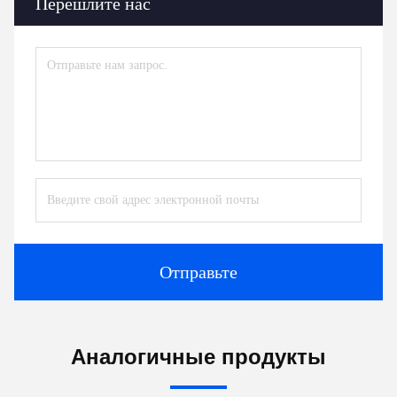
Перешлите нас
Отправьте
Аналогичные продукты