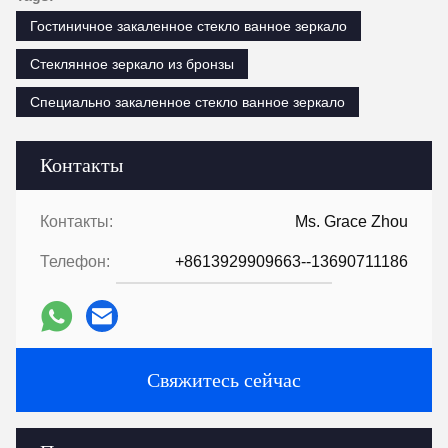
Гостиничное закаленное стекло ванное зеркало
Стеклянное зеркало из бронзы
Специально закаленное стекло ванное зеркало
Контакты
Контакты:
Ms. Grace Zhou
Телефон:
+8613929909663--13690711186
Свяжитесь сейчас