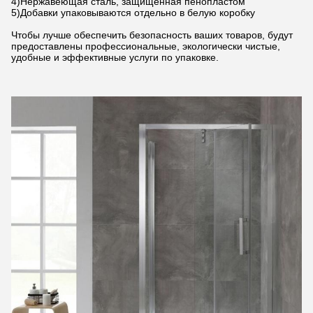
4)Нержавеющая сталь, защищенная пенопластом
5)Добавки упаковываются отдельно в белую коробку
Чтобы лучше обеспечить безопасность ваших товаров, будут
предоставлены профессиональные, экологически чистые,
удобные и эффективные услуги по упаковке.