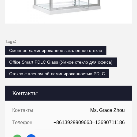
Tags:
Сменное ламинированное закаленное стекло
Office Smart PDLC Glass (Умное стекло для офиса)
Стекло с пленочной ламинированностью PDLC
Контакты
Контакты:
Ms. Grace Zhou
Телефон:
+8613929909663--13690711186