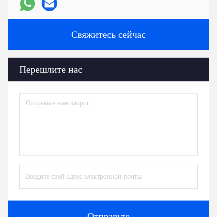
Свяжитесь сейчас
Перешлите нас
Отправьте