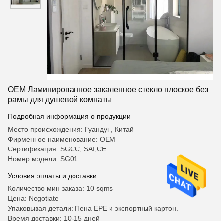
OEM Ламинированное закаленное стекло плоское без
рамы для душевой комнаты
Подробная информация о продукции
Место происхождения: Гуандун, Китай
Фирменное наименование: OEM
Сертификация: SGCC, SAI,CE
Номер модели: SG01
Условия оплаты и доставки
Количество мин заказа: 10 sqms
Цена: Negotiate
Упаковывая детали: Пена EPE и экспортный картон.
Время доставки: 10-15 дней