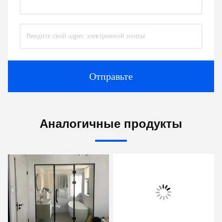
Отправьте
Аналогичные продукты