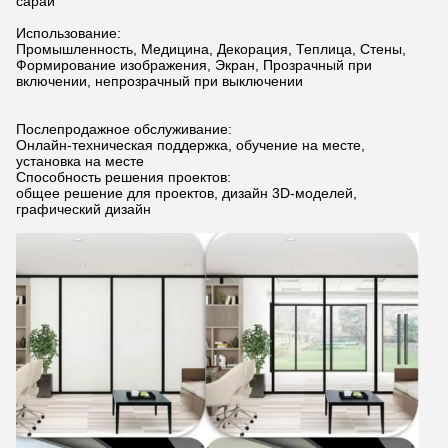
сарай
Использование:
Промышленность, Медицина, Декорация, Теплица, Стены,
Формирование изображения, Экран, Прозрачный при
включении, непрозрачный при выключении
Послепродажное обслуживание:
Онлайн-техническая поддержка, обучение на месте,
установка на месте
Способность решения проектов:
общее решение для проектов, дизайн 3D-моделей,
графический дизайн