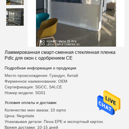
Ламмированная смарт-сменная стеклянная пленка
Pdlc для окон с одобрением CE
Подробная информация о продукции
Место происхождения: Гуандун, Китай
Фирменное наименование: OEM
Сертификация: SGCC, SAI,CE
Номер модели: SG01
Условия оплаты и доставки
Количество мин заказа: 10 sqms
Цена: Negotiate
Упаковывая детали: Пена EPE и экспортный картон.
Время доставки: 10-15 дней