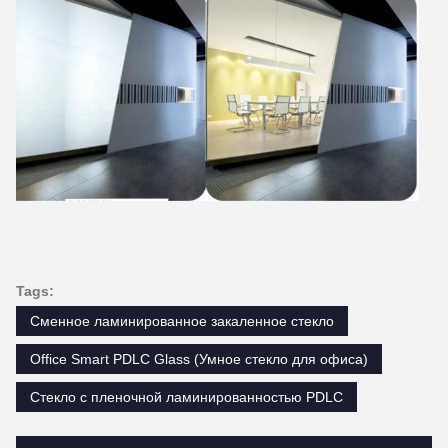
Tags:
Сменное ламинированное закаленное стекло
Office Smart PDLC Glass (Умное стекло для офиса)
Стекло с пленочной ламинированностью PDLC