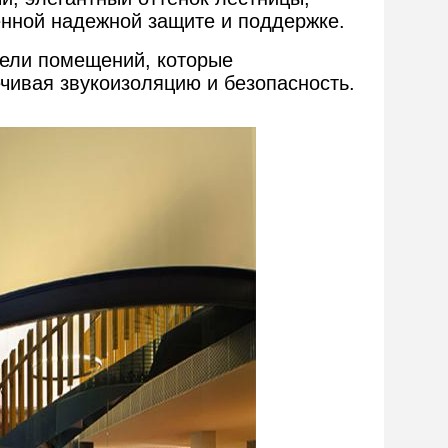
нной надежной защите и поддержке.
тели помещений, которые
чивая звукоизоляцию и безопасность.