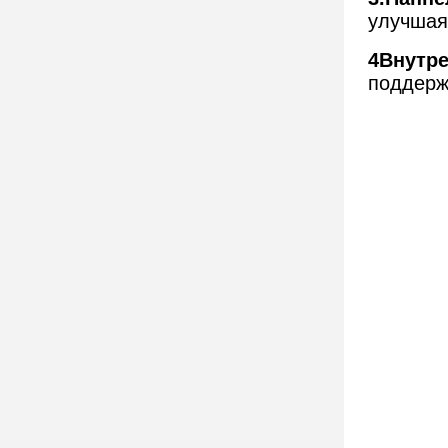
улучшая
4Внутре
поддерж