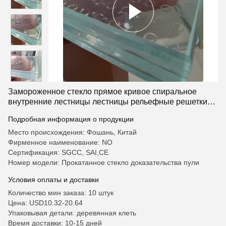
Замороженное стекло прямое кривое спиральное
внутренние лестницы лестницы рельефные решетки
дизайн прогулочные окна
Подробная информация о продукции
Место происхождения: Фошань, Китай
Фирменное наименование: NO
Сертификация: SGCC, SAI,CE
Номер модели: Прокатанное стекло доказательства пули
Условия оплаты и доставки
Количество мин заказа: 10 штук
Цена: USD10.32-20.64
Упаковывая детали: деревянная клеть
Время доставки: 10-15 дней