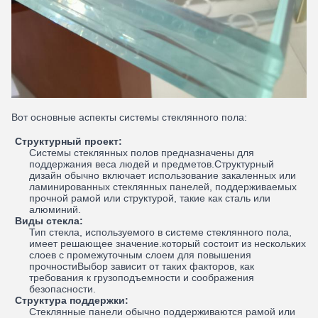
Вот основные аспекты системы стеклянного пола:
Структурный проект:
Системы стеклянных полов предназначены для
поддержания веса людей и предметов.Структурный
дизайн обычно включает использование закаленных или
ламинированных стеклянных панелей, поддерживаемых
прочной рамой или структурой, такие как сталь или
алюминий.
Виды стекла:
Тип стекла, используемого в системе стеклянного пола,
имеет решающее значение.который состоит из нескольких
слоев с промежуточным слоем для повышения
прочностиВыбор зависит от таких факторов, как
требования к грузоподъемности и соображения
безопасности.
Структура поддержки:
Стеклянные панели обычно поддерживаются рамой или