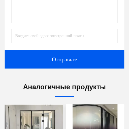
Отправьте
Аналогичные продукты