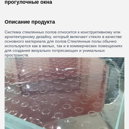
прогулочные окна
Описание продукта
Система стеклянных полов относится к конструктивному или
архитектурному дизайну, который включает стекло в качестве
основного материала для полов.Стеклянные полы обычно
используются как в жилых, так и в коммерческих помещениях
для создания визуально потрясающих и уникальных
пространств.