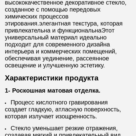
высококачественное декоративное стекло,
созданное с помощью передовых
химических процессов
этирования.элегантная текстура, которая
привлекательна и функциональнаЭтот
универсальный материал идеально
подходит для современного дизайна
интерьера и коммерческих помещений,
обеспечивая уединение, рассеянное
освещение и улучшенную эстетику.
Характеристики продукта
1- Роскошная матовая отделка.
Процесс кислотного гравирования
создает гладкую, атласную поверхность,
которая излучает изощренность.
Стекло уменьшает резкие отражения,
создавая мягкий и привлекательный вид.