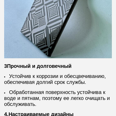
3Прочный и долговечный
Устойчив к коррозии и обесцвечиванию,
обеспечивая долгий срок службы.
Обработанная поверхность устойчива к
воде и пятнам, поэтому ее легко очищать и
обслуживать.
4.Настраиваемые дизайны