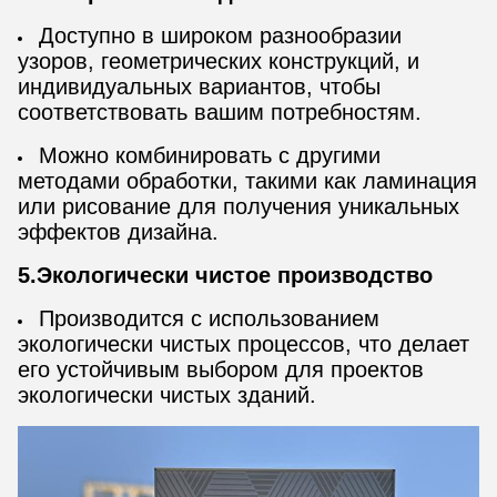
Доступно в широком разнообразии
узоров, геометрических конструкций, и
индивидуальных вариантов, чтобы
соответствовать вашим потребностям.
Можно комбинировать с другими
методами обработки, такими как ламинация
или рисование для получения уникальных
эффектов дизайна.
5.Экологически чистое производство
Производится с использованием
экологически чистых процессов, что делает
его устойчивым выбором для проектов
экологически чистых зданий.