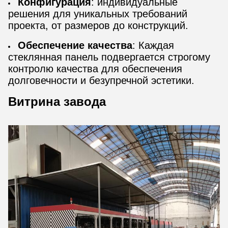
Конфигурация
: индивидуальные
решения для уникальных требований
проекта, от размеров до конструкций.
Обеспечение качества
: Каждая
стеклянная панель подвергается строгому
контролю качества для обеспечения
долговечности и безупречной эстетики.
Витрина завода