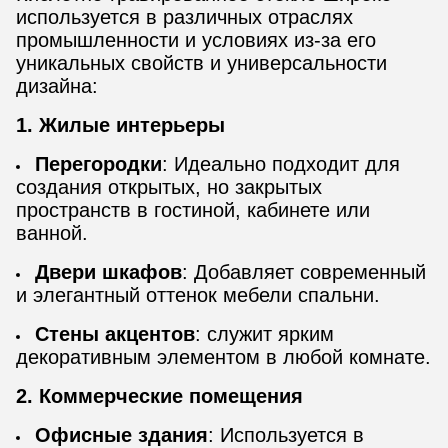
используется в различных отраслях
промышленности и условиях из-за его
уникальных свойств и универсальности
дизайна:
1. Жилые интерьеры
Перегородки
: Идеально подходит для
создания открытых, но закрытых
пространств в гостиной, кабинете или
ванной.
Двери шкафов
: Добавляет современный
и элегантный оттенок мебели спальни.
Стены акцентов
: служит ярким
декоративным элементом в любой комнате.
2. Коммерческие помещения
Офисные здания
: Используется в