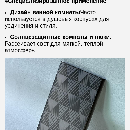
4Специализированное применение
Дизайн ванной комнаты
Часто
используется в душевых корпусах для
уединения и стиля.
Солнцезащитные комнаты и люки
:
Рассеивает свет для мягкой, теплой
атмосферы.