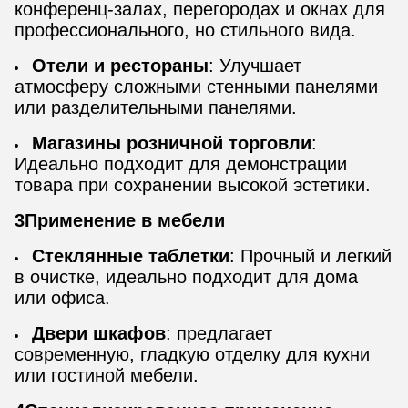
конференц-залах, перегородах и окнах для
профессионального, но стильного вида.
Отели и рестораны
: Улучшает
атмосферу сложными стенными панелями
или разделительными панелями.
Магазины розничной торговли
:
Идеально подходит для демонстрации
товара при сохранении высокой эстетики.
3Применение в мебели
Стеклянные таблетки
: Прочный и легкий
в очистке, идеально подходит для дома
или офиса.
Двери шкафов
: предлагает
современную, гладкую отделку для кухни
или гостиной мебели.