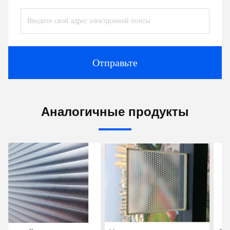
Отправьте
Аналогичные продукты