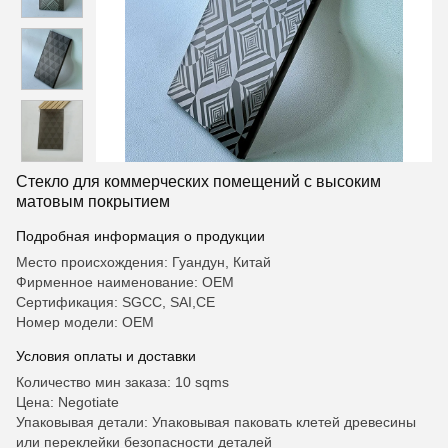
Стекло для коммерческих помещений с высоким
матовым покрытием
Подробная информация о продукции
Место происхождения: Гуандун, Китай
Фирменное наименование: OEM
Сертификация: SGCC, SAI,CE
Номер модели: OEM
Условия оплаты и доставки
Количество мин заказа: 10 sqms
Цена: Negotiate
Упаковывая детали: Упаковывая паковать клетей древесины
или переклейки безопасности деталей