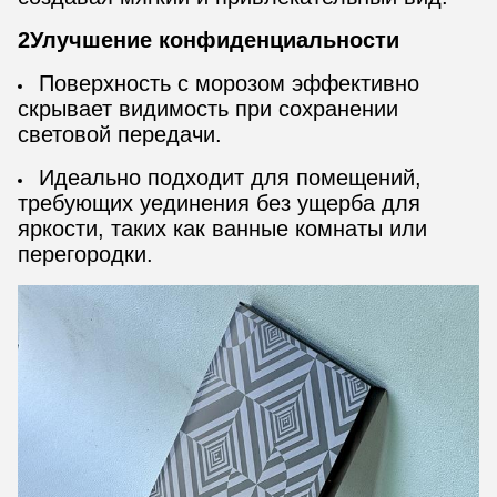
2Улучшение конфиденциальности
Поверхность с морозом эффективно
скрывает видимость при сохранении
световой передачи.
Идеально подходит для помещений,
требующих уединения без ущерба для
яркости, таких как ванные комнаты или
перегородки.