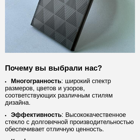
Почему вы выбрали нас?
Многогранность
: широкий спектр
размеров, цветов и узоров,
соответствующих различным стилям
дизайна.
Эффективность
: Высококачественное
стекло с долговечной производительностью
обеспечивает отличную ценность.