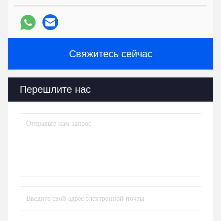
Свяжитесь сейчас
Перешлите нас