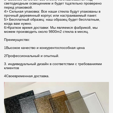
светодиодным освещением и будет тщательно проверено
перед упаковкой.
4> Сильная упаковка: Все наши стекла будут упакованы в
прочный деревянный корпус или настраиваемый пакет.
5> Бесплатный образец: наш образец будет бесплатным,
когда вам нужно.
6>Краткое время доставки: Мы являемся фабрикой, мы
можем производить около 9800m2 стекла в месяц.
Преимущество:
1Высокое качество и конкурентоспособная цена
2Профессиональный и опытный.
3. индивидуальный дизайн в соответствии с требованиями
клиентов
4Своевременная доставка.