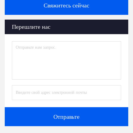
Свяжитесь сейчас
Перешлите нас
Отправьте