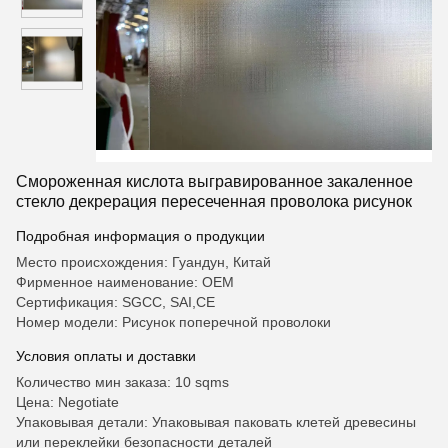
Смороженная кислота выгравированное закаленное
стекло декрерация пересеченная проволока рисунок
Подробная информация о продукции
Место происхождения: Гуандун, Китай
Фирменное наименование: OEM
Сертификация: SGCC, SAI,CE
Номер модели: Рисунок поперечной проволоки
Условия оплаты и доставки
Количество мин заказа: 10 sqms
Цена: Negotiate
Упаковывая детали: Упаковывая паковать клетей древесины
или переклейки безопасности деталей