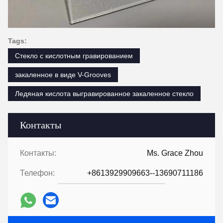
Tags:
Стекло с кислотным гравированием
закаленное в виде V-Grooves
Ледяная кислота выгравированное закаленное стекло
Контакты
Контакты:
Ms. Grace Zhou
Телефон:
+8613929909663--13690711186