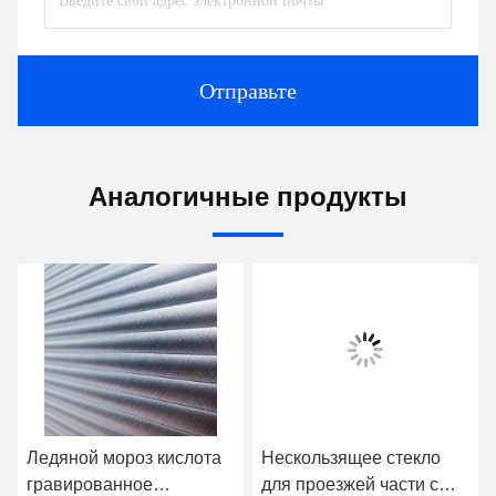
Отправьте
Аналогичные продукты
Ледяной мороз кислота
Нескользящее стекло
гравированное
для проезжей части с