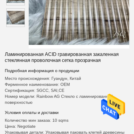
Ламинированная ACID гравированная закаленная
стеклянная проволочная сетка прозрачная
Подробная информация о продукции
Место происхождения: Гуандун, Китай
Фирменное наименование: OEM
Сертификация: SGCC, SAI,CE
Номер модели: Rainbow AG Стекло с ламинированной
поверхностью
Условия оплаты и доставки
Количество мин заказа: 10 sqms
Цена: Negotiate
Упаковывая детали: Упаковывая паковать клетей древесины