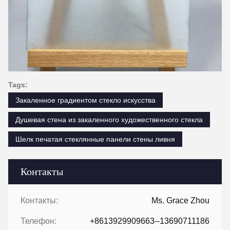
Tags:
Закаленное градиентом стекло искусства
Душевая стена из закаленного художественного стекла
Шелк печатая стеклянные панели стены ливня
Контакты
Контакты:
Ms. Grace Zhou
Телефон:
+8613929909663--13690711186