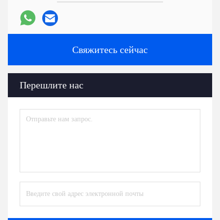
Свяжитесь сейчас
Перешлите нас