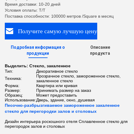
Время доставки: 10-20 дней
Условия оплаты: T/T
Поставка способности: 100000 метров /Square в месяц
Получите самую лучшую цену
Подробная информация о
Описание
продукции
продукта
Выделить:
Стекло
,
закаленное
Тип:
Декоративное стекло
Прозрачное стекло, замороженное стекло,
Техника:
закаленное стекло
Форма:
Квартира или кривая
Размер:
Принимать размер на заказ
Образец:
Может предоставить
Использование:
Дверь, здание, окно, душевая
Песочно-разбрызгиваемое замороженное закаленное
стекло для перегородки залов и столовых
Дизайн интерьера роскошного отеля Сплавленное стекло для
перегородок залов и столовых