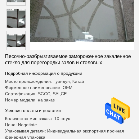
Песочно-разбрызгиваемое замороженное закаленное
стекло для перегородки залов и столовых
Подробная информация о продукции
Место происхождения: Гуандун, Китай
Фирменное наименование: OEM
Сертификация: SGCC, SAI,CE
Номер модели: на заказ
Условия оплаты и доставки
Количество мин заказа: 10 штук
Цена: Negotiate
Упаковывая детали: Индивидуальная экспортная прочная
фанерная упаковка