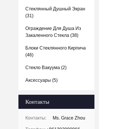
Стеклянный Душный Экран
(31)
Ограждение Для Душа Из
Закаленного Стекла
(38)
Блоки Стеклянного Кирпича
(46)
Стекло Вакуума
(2)
Аксессуары
(5)
Контакты
Контакты:
Ms. Grace Zhou