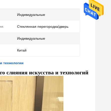
Индивидуальные
ия:
Стеклянная перегородка/дверь
Индивидуальные
Китай
 и технологии
го слияния искусства и технологий