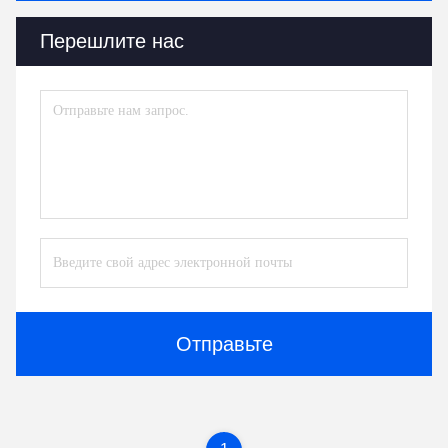
Перешлите нас
Отправьте