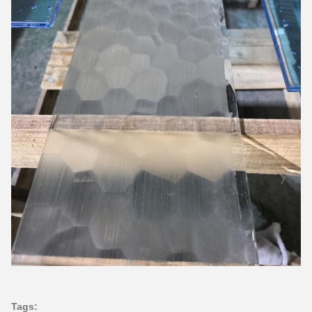
Tags: