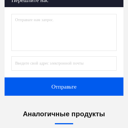
Отправьте
Аналогичные продукты