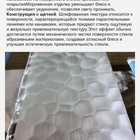
покрытияМороженная отделка уменьшает блеск и
обеспечивает уединение, позволяя свету проникать.
Конструкция с щеткой
: Шлифованная текстура относится к
поверхности, характеризующейся тонкими параллельными
линиями или канавками, которые придают стеклу ощутимую
и визуально привлекательную текстуру.Этот эффект обычно
достигается путем механического чистки поверхности стекла
абразивными материалами, создавая атласный блеск и
улучшая эстетическую привлекательность стекла.