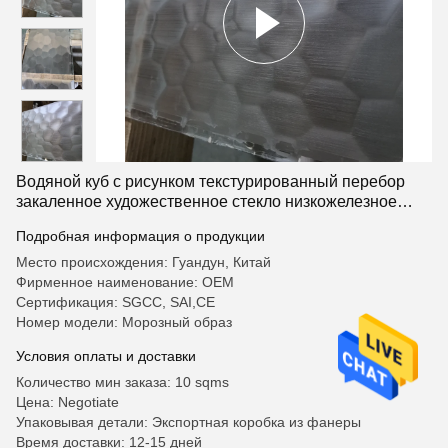
Водяной куб с рисунком текстурированный перебор
закаленное художественное стекло низкожелезное
расчесываемое кислотное гравированное стекло
Подробная информация о продукции
Место происхождения: Гуандун, Китай
Фирменное наименование: OEM
Сертификация: SGCC, SAI,CE
Номер модели: Морозный образ
Условия оплаты и доставки
Количество мин заказа: 10 sqms
Цена: Negotiate
Упаковывая детали: Экспортная коробка из фанеры
Время доставки: 12-15 дней