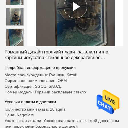
Романный дизайн горячий плавит закалил пятно
картины искусства стеклянное декоративное
сплавленное стеклянное
Подробная информация о продукции
Место происхождения: Гуандун, Китай
Фирменное наименование: OEM
Сертификация: SGCC, SAI,CE
Номер модели: Горячий расплавьте стекло
Условия оплаты и доставки
Количество мин заказа: 10 sqms
Цена: Negotiate
Упаковывая детали: Упаковывая паковать клетей древесины
или переклейки безопасности деталей