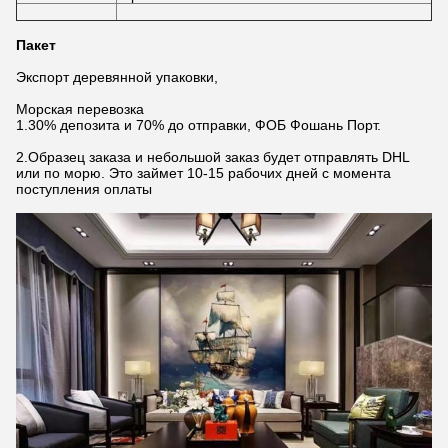
Пакет
Экспорт деревянной упаковки,
Морская перевозка
1.30% депозита и 70% до отправки, ФОБ Фошань Порт.
2.Образец заказа и небольшой заказ будет отправлять DHL
или по морю. Это займет 10-15 рабочих дней с момента
поступления оплаты