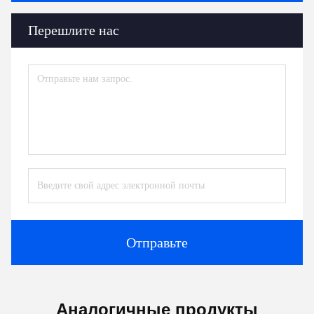
Перешлите нас
Отправьте
Аналогичные продукты