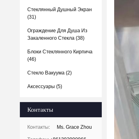
Стеклянный Душный Экран
(31)
Ограждение Для Душа Из
Закаленного Стекла
(38)
Блоки Стеклянного Кирпича
(46)
Стекло Вакуума
(2)
Аксессуары
(5)
Контакты
Контакты:
Ms. Grace Zhou