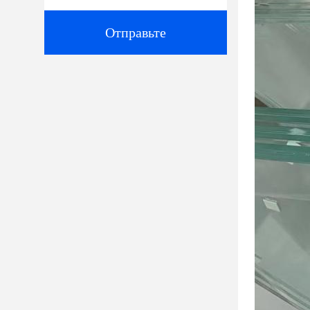
Отправьте