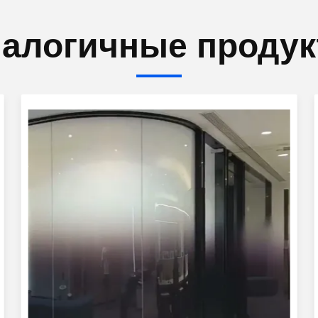
алогичные проду