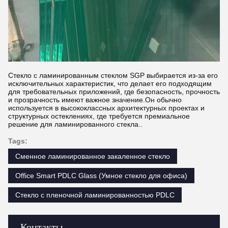
Стекло с ламинированным стеклом SGP выбирается из-за его
исключительных характеристик, что делает его подходящим
для требовательных приложений, где безопасность, прочность
и прозрачность имеют важное значение.Он обычно
используется в высококлассных архитектурных проектах и
структурных остеклениях, где требуется премиальное
решение для ламинированного стекла..
Tags:
Сменное ламинированное закаленное стекло
Office Smart PDLC Glass (Умное стекло для офиса)
Стекло с пленочной ламинированностью PDLC
Контакты