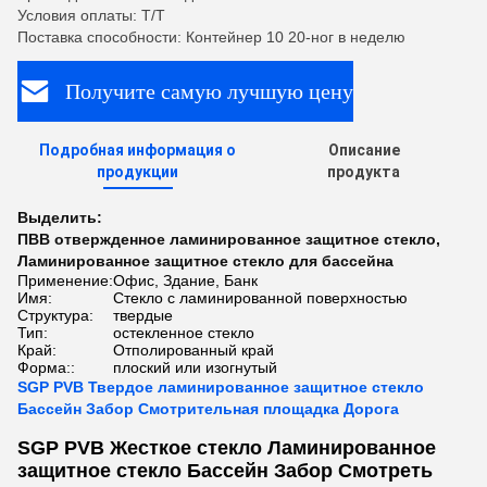
Условия оплаты: T/T
Поставка способности: Контейнер 10 20-ног в неделю
Получите самую лучшую цену
Подробная информация о
Описание
продукции
продукта
Выделить:
ПВВ отвержденное ламинированное защитное стекло
,
Ламинированное защитное стекло для бассейна
Применение:
Офис, Здание, Банк
Имя:
Стекло с ламинированной поверхностью
Структура:
твердые
Тип:
остекленное стекло
Край:
Отполированный край
Форма::
плоский или изогнутый
SGP PVB Твердое ламинированное защитное стекло
Бассейн Забор Смотрительная площадка Дорога
SGP PVB Жесткое стекло Ламинированное
защитное стекло Бассейн Забор Смотреть