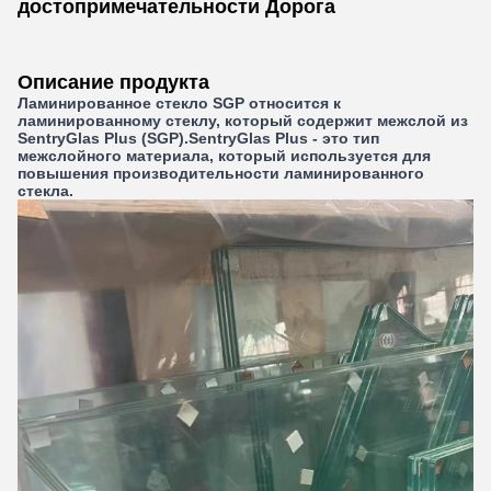
достопримечательности Дорога
Описание продукта
Ламинированное стекло SGP относится к
ламинированному стеклу, который содержит межслой из
SentryGlas Plus (SGP).SentryGlas Plus - это тип
межслойного материала, который используется для
повышения производительности ламинированного
стекла.