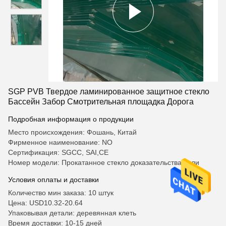
SGP PVB Твердое ламинированное защитное стекло
Бассейн Забор Смотрительная площадка Дорога
Подробная информация о продукции
Место происхождения: Фошань, Китай
Фирменное наименование: NO
Сертификация: SGCC, SAI,CE
Номер модели: Прокатанное стекло доказательства пули
Условия оплаты и доставки
Количество мин заказа: 10 штук
Цена: USD10.32-20.64
Упаковывая детали: деревянная клеть
Время доставки: 10-15 дней