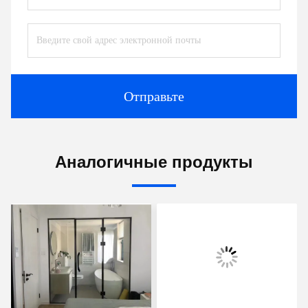
Отправьте
Аналогичные продукты