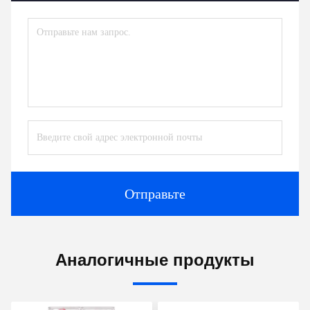
Отправьте
Аналогичные продукты