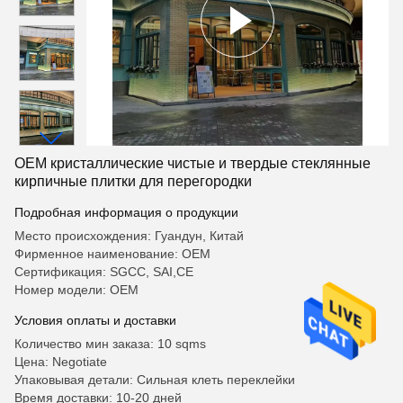
OEM кристаллические чистые и твердые стеклянные
кирпичные плитки для перегородки
Подробная информация о продукции
Место происхождения: Гуандун, Китай
Фирменное наименование: OEM
Сертификация: SGCC, SAI,CE
Номер модели: OEM
Условия оплаты и доставки
Количество мин заказа: 10 sqms
Цена: Negotiate
Упаковывая детали: Сильная клеть переклейки
Время доставки: 10-20 дней