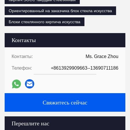
Ориентированный на заказчика блок стекла искусства
Блоки стеклянного кирпича искусства
Контакты
Контакты:
Ms. Grace Zhou
Телефон:
+8613929909663--13690711186
Свяжитесь сейчас
Перешлите нас