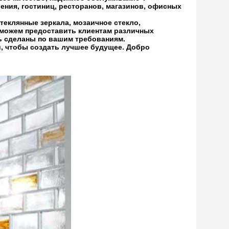
ения, гостиниц, ресторанов, магазинов, офисных
теклянные зеркала, мозаичное стекло,
ы можем предоставить клиентам различных
ь сделаны по вашим требованиям.
, чтобы создать лучшее будущее. Добро