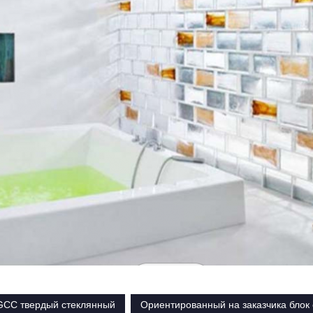
GCC твердый стеклянный
Ориентированный на заказчика блок 