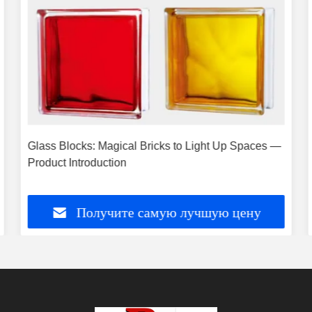
Glass Blocks: Magical Bricks to Light Up Spaces —
Product Introduction
Получите самую лучшую цену