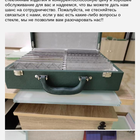
обслуживание для вас и надеемся, что вы можете дать нам
шанс на сотрудничество. Пожалуйста, не стесняйтесь
связаться с нами, если у вас есть какие-либо вопросы о
стекле, мы не позволим вам разочаровать нас!!