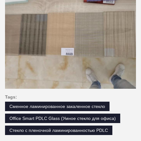
Tags:
Сменное ламинированное закаленное стекло
Office Smart PDLC Glass (Умное стекло для офиса)
Стекло с пленочной ламинированностью PDLC