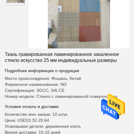
Ткань гравированная ламинированное закаленное
стекло искусство 25 мм индивидуальные размеры
Подробная информация о продукции
Место происхождения: Фошань, Китай
Фирменное наименование: NO
Сертификация: SGCC, SAI,CE
Номер модели: Стекло с ламинированной поверхностью
Условия оплаты и доставки
Количество мин заказа: 10 штук
Цена: USD10.32-20.64
Упаковывая детали: деревянная клеть
Время доставки: 10-15 дней