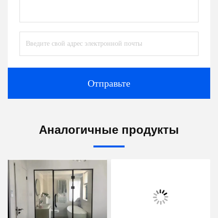
Отправьте
Аналогичные продукты