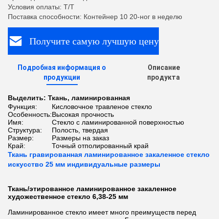
Условия оплаты: T/T
Поставка способности: Контейнер 10 20-ног в неделю
Получите самую лучшую цену
Подробная информация о
Описание
продукции
продукта
Выделить:
Ткань
,
ламинированная
Функция:
Кисловочное травленое стекло
Особенность:
Высокая прочность
Имя:
Стекло с ламинированной поверхностью
Структура:
Полость, твердая
Размер:
Размеры на заказ
Край:
Точный отполированный край
Ткань гравированная ламинированное закаленное стекло
искусство 25 мм индивидуальные размеры
Ткань/этированное ламинированное закаленное
художественное стекло 6,38-25 мм
Ламинированное стекло имеет много преимуществ перед