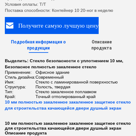
Условия оплаты: T/T
Поставка способности: Контейнер 10 20-ног в неделю
Получите самую лучшую цену
Подробная информация о
Описание
продукции
продукта
Выделить:
Стекло безопасности с уплотнением 10 мм
,
Безопасное полностью закаленное стекло
Применение:
Офисное здание
Стиль дизайна:
Современный
Имя:
Стекло с ламинированной поверхностью
Структура:
Полость, твердая
Тип:
Стекло закаленное поплавком
Край:
Точный отполированный край
10 мм полностью закаленное закаленное защитное стекло
для строительства качающейся двери душный экран
10 мм полностью закаленное закаленное защитное стекло
для строительства качающейся двери душный экран
Описание продукта