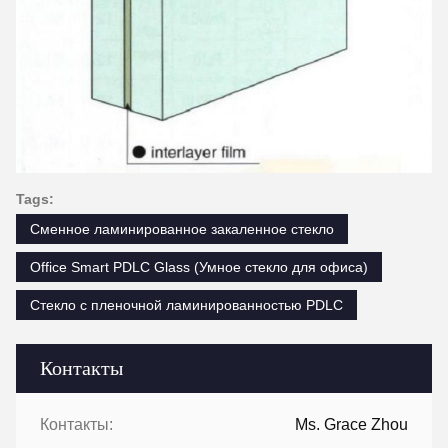
Tags:
Сменное ламинированное закаленное стекло
Office Smart PDLC Glass (Умное стекло для офиса)
Стекло с пленочной ламинированностью PDLC
Контакты
Контакты:
Ms. Grace Zhou