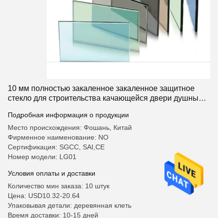
10 мм полностью закаленное закаленное защитное
стекло для строительства качающейся двери душный
экран
Подробная информация о продукции
Место происхождения: Фошань, Китай
Фирменное наименование: NO
Сертификация: SGCC, SAI,CE
Номер модели: LG01
Условия оплаты и доставки
Количество мин заказа: 10 штук
Цена: USD10.32-20.64
Упаковывая детали: деревянная клеть
Время доставки: 10-15 дней