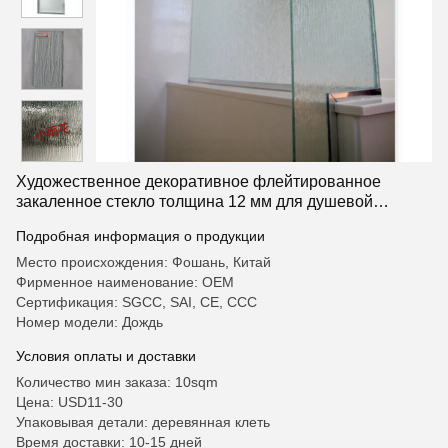
Художественное декоративное флейтированное
закаленное стекло толщина 12 мм для душевой
комнаты
Подробная информация о продукции
Место происхождения: Фошань, Китай
Фирменное наименование: OEM
Сертификация: SGCC, SAI, CE, CCC
Номер модели: Дождь
Условия оплаты и доставки
Количество мин заказа: 10sqm
Цена: USD11-30
Упаковывая детали: деревянная клеть
Время доставки: 10-15 дней