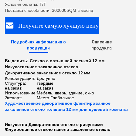
Условия оплаты: T/T
Поставка способности: 300000SQM в месяц
Получите самую лучшую цену
Подробная информация о
Описание
продукции
продукта
Выделить:
Стекло с остывшей пленкой 12 мм
,
Искусственное закаленное стекло
,
Декоративное закаленное стекло 12 мм
Конфигурация:
Доступно
Структура:
твердые
на заказ:
на заказ
Использование:
Мебель, дверь, здание, окно
Экспорт:
Место Глобальное
Художественное декоративное флейтированное
закаленное стекло толщина 12 мм для душевой комнаты
Искусство Декоративное стекло с рисунками
Флуированное стекло панели закаленное стекло