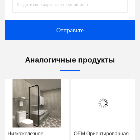
Отправьте
Аналогичные продукты
Низкожелезное
OEM Ориентированная