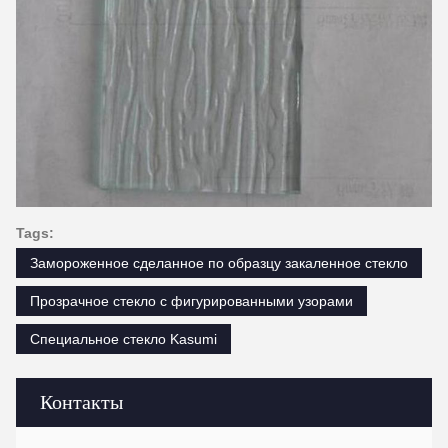
Tags:
Замороженное сделанное по образцу закаленное стекло
Прозрачное стекло с фигурированными узорами
Специальное стекло Kasumi
Контакты