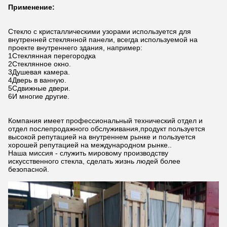
Применение:
Стекло с кристаллическими узорами используется для
внутренней стеклянной панели, всегда используемой на
проекте внутреннего здания, например:
1Стеклянная перегородка
2Стеклянное окно.
3Душевая камера.
4Дверь в ванную.
5Сдвижные двери.
6И многие другие.
Компания имеет профессиональный технический отдел и
отдел послепродажного обслуживания,продукт пользуется
высокой репутацией на внутреннем рынке и пользуется
хорошей репутацией на международном рынке..
Наша миссия - служить мировому производству
искусственного стекла, сделать жизнь людей более
безопасной.