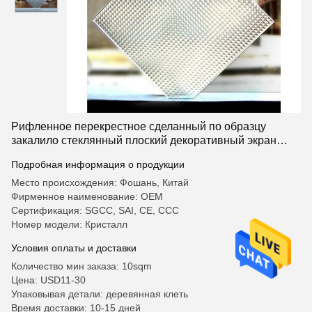
Рифленное перекрестное сделанный по образцу
закалило стеклянный плоский декоративный экран
ливня
Подробная информация о продукции
Место происхождения: Фошань, Китай
Фирменное наименование: OEM
Сертификация: SGCC, SAI, CE, CCC
Номер модели: Кристалл
Условия оплаты и доставки
Количество мин заказа: 10sqm
Цена: USD11-30
Упаковывая детали: деревянная клеть
Время доставки: 10-15 дней