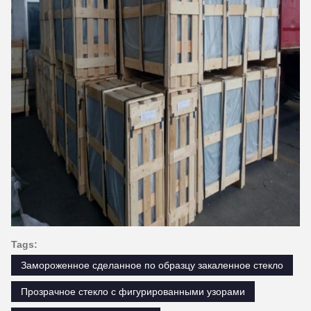
Tags:
Замороженное сделанное по образцу закаленное стекло
Прозрачное стекло с фигурированными узорами