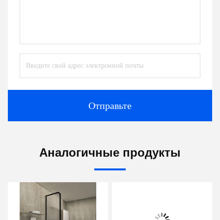
Отправьте
Аналогичные продукты