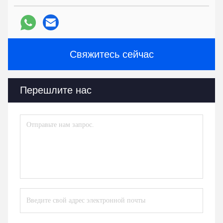
Свяжитесь сейчас
Перешлите нас