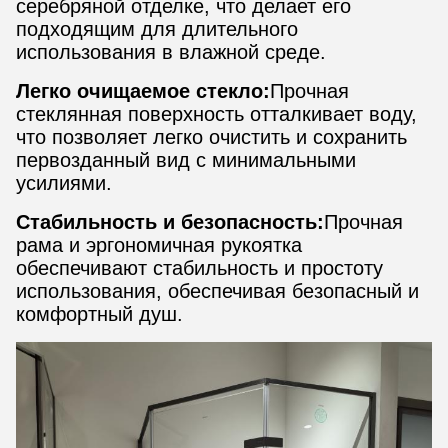
серебряной отделке, что делает его
подходящим для длительного
использования в влажной среде.
Легко очищаемое стекло:
Прочная
стеклянная поверхность отталкивает воду,
что позволяет легко очистить и сохранить
первозданный вид с минимальными
усилиями.
Стабильность и безопасность:
Прочная
рама и эргономичная рукоятка
обеспечивают стабильность и простоту
использования, обеспечивая безопасный и
комфортный душ.