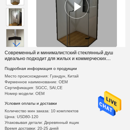
Современный и минималистский стеклянный душ
идеально подходит для жилых и коммерческих
помещений
Подробная информация о продукции
Место происхождения: Гуандун, Китай
Фирменное наименование: OEM
Сертификация: SGCC, SAI,CE
Номер модели: OEM
Условия оплаты и доставки
Количество мин заказа: 10 комплектов
Цена: USD80-120
Упаковывая детали: Деревянный ящик
Время доставки: 20-25 дней