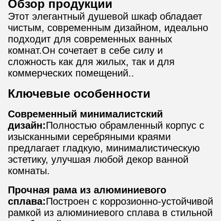
Обзор продукции
Этот элегантный душевой шкаф обладает
чистым, современным дизайном, идеально
подходит для современных ванных
комнат.Он сочетает в себе силу и
сложность как для жилых, так и для
коммерческих помещений..
Ключевые особенности
Современный минималистский
дизайн:
Полностью обрамленный корпус с
изысканными серебряными краями
предлагает гладкую, минималистическую
эстетику, улучшая любой декор ванной
комнаты.
Прочная рама из алюминиевого
сплава:
Построен с коррозионно-устойчивой
рамкой из алюминиевого сплава в стильной