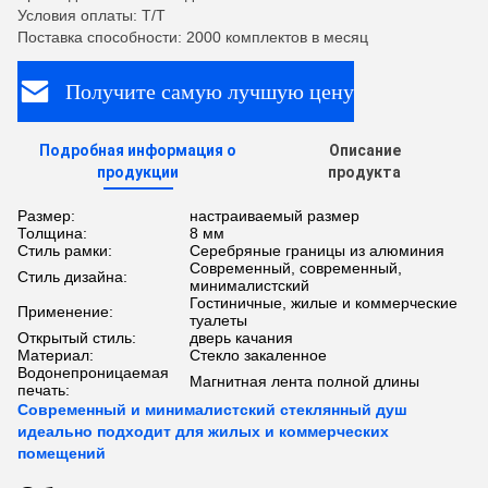
Условия оплаты: T/T
Поставка способности: 2000 комплектов в месяц
Получите самую лучшую цену
Подробная информация о
Описание
продукции
продукта
Размер:
настраиваемый размер
Толщина:
8 мм
Стиль рамки:
Серебряные границы из алюминия
Современный, современный,
Стиль дизайна:
минималистский
Гостиничные, жилые и коммерческие
Применение:
туалеты
Открытый стиль:
дверь качания
Материал:
Стекло закаленное
Водонепроницаемая
Магнитная лента полной длины
печать:
Современный и минималистский стеклянный душ
идеально подходит для жилых и коммерческих
помещений