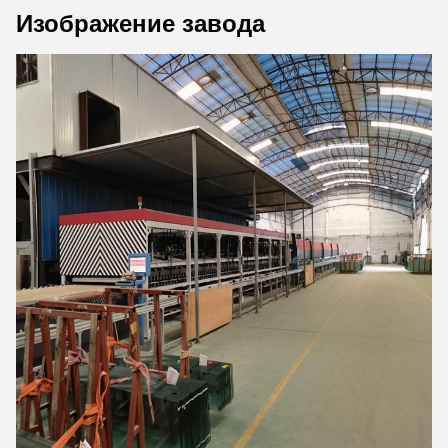
Изображение завода