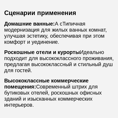
Сценарии применения
Домашние ванные:
А с
Типичная
модернизация для жилых ванных комнат,
улучшая эстетику, обеспечивая при этом
комфорт и уединение.
Роскошные отели и курорты
Идеально
подходит для высококлассного проживания,
предлагая высококлассный и стильный душ
для гостей.
Высококлассные коммерческие
помещения:
Современный штрих для
бутиковых отелей, роскошных офисных
зданий и изысканных коммерческих
интерьеров.