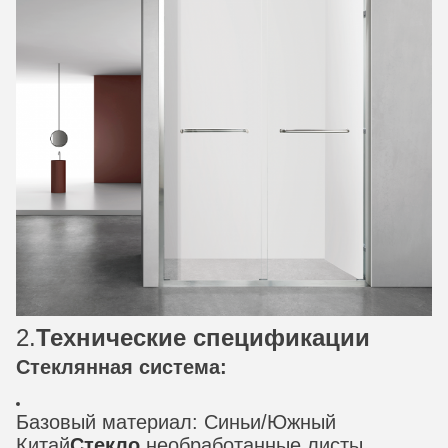
2.
Технические спецификации
Стеклянная система:
Базовый материал: Синьи/Южный
Китай
Стекло
необработанные листы