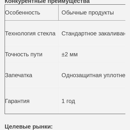
Конкурентные преимущества
Особенность
Обычные продукты
Технология стекла
Стандартное закаливани
Точность пути
±2 мм
Запечатка
Однозащитная уплотнен
Гарантия
1 год
Целевые рынки: