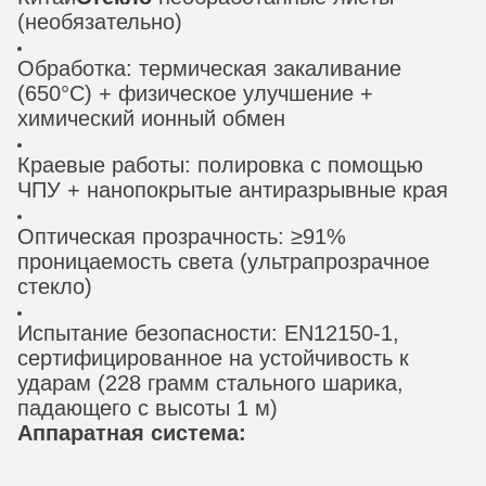
(необязательно)
Обработка: термическая закаливание
(650°C) + физическое улучшение +
химический ионный обмен
Краевые работы: полировка с помощью
ЧПУ + нанопокрытые антиразрывные края
Оптическая прозрачность: ≥91%
проницаемость света (ультрапрозрачное
стекло)
Испытание безопасности: EN12150-1,
сертифицированное на устойчивость к
ударам (228 грамм стального шарика,
падающего с высоты 1 м)
Аппаратная система: