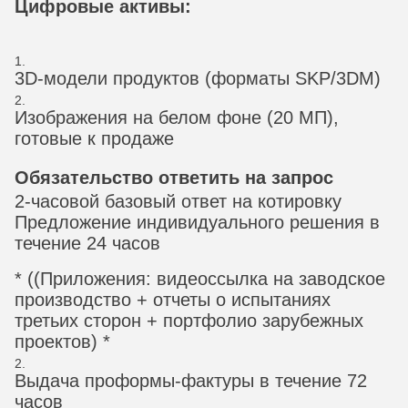
Цифровые активы:
3D-модели продуктов (форматы SKP/3DM)
Изображения на белом фоне (20 МП),
готовые к продаже
Обязательство ответить на запрос
2-часовой базовый ответ на котировку
Предложение индивидуального решения в
течение 24 часов
* ((Приложения: видеоссылка на заводское
производство + отчеты о испытаниях
третьих сторон + портфолио зарубежных
проектов) *
Выдача проформы-фактуры в течение 72
часов