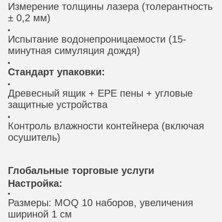
Измерение толщины лазера (толерантность
± 0,2 мм)
Испытание водонепроницаемости (15-
минутная симуляция дождя)
Стандарт упаковки:
Древесный ящик + EPE пены + угловые
защитные устройства
Контроль влажности контейнера (включая
осушитель)
Глобальные торговые услуги
Настройка:
Размеры: MOQ 10 наборов, увеличения
шириной 1 см