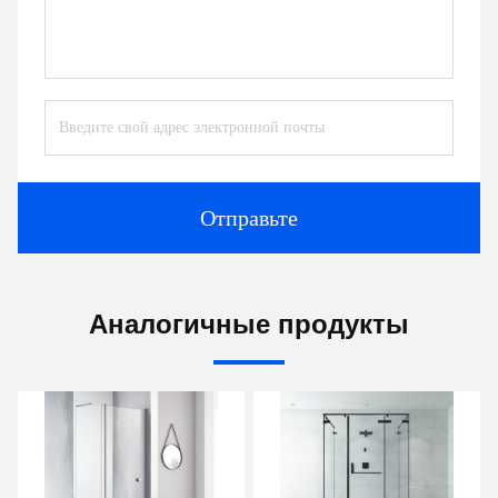
Отправьте
Аналогичные продукты