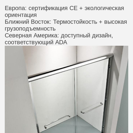
Европа: сертификация CE + экологическая
ориентация
Ближний Восток: Термостойкость + высокая
грузоподъемность
Северная Америка: доступный дизайн,
соответствующий ADA