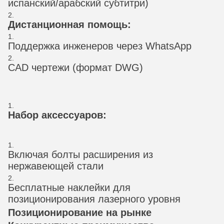
испанский/арабский субтитри)
Дистанционная помощь:
Поддержка инженеров через WhatsApp
CAD чертежи (формат DWG)
Набор аксессуаров:
Включая болты расширения из
нержавеющей стали
Бесплатные наклейки для
позиционирования лазерного уровня
Позиционирование на рынке