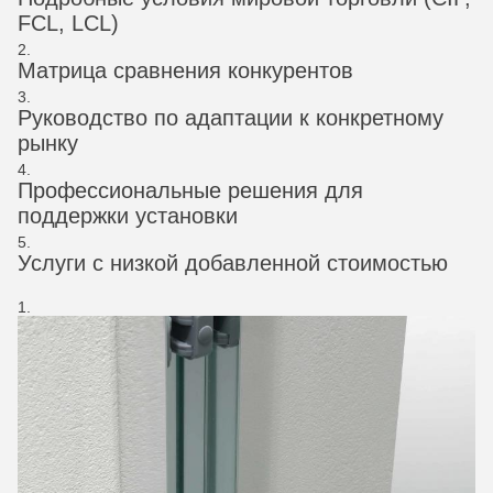
FCL, LCL)
Матрица сравнения конкурентов
Руководство по адаптации к конкретному
рынку
Профессиональные решения для
поддержки установки
Услуги с низкой добавленной стоимостью