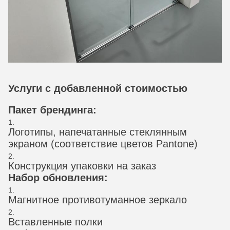
Услуги с добавленной стоимостью
Пакет брендинга:
Логотипы, напечатанные стеклянным
экраном (соответствие цветов Pantone)
Конструкция упаковки на заказ
Набор обновления:
Магнитное противотуманное зеркало
Вставленные полки