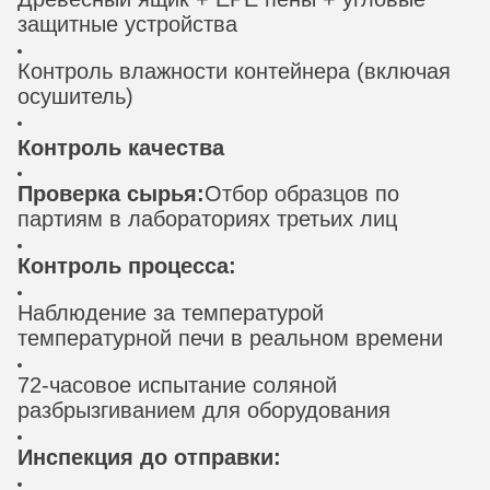
защитные устройства
Контроль влажности контейнера (включая
осушитель)
Контроль качества
Проверка сырья:
Отбор образцов по
партиям в лабораториях третьих лиц
Контроль процесса:
Наблюдение за температурой
температурной печи в реальном времени
72-часовое испытание соляной
разбрызгиванием для оборудования
Инспекция до отправки: