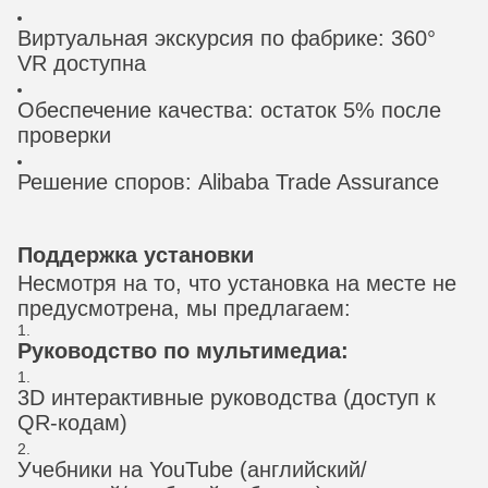
Виртуальная экскурсия по фабрике: 360°
VR доступна
Обеспечение качества: остаток 5% после
проверки
Решение споров: Alibaba Trade Assurance
Поддержка установки
Несмотря на то, что установка на месте не
предусмотрена, мы предлагаем:
Руководство по мультимедиа:
3D интерактивные руководства (доступ к
QR-кодам)
Учебники на YouTube (английский/