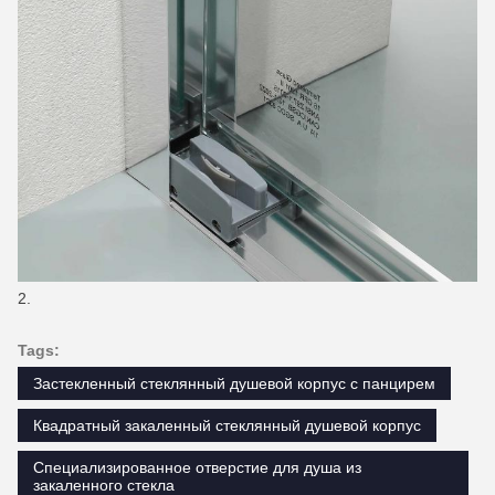
Tags:
Застекленный стеклянный душевой корпус с панцирем
Квадратный закаленный стеклянный душевой корпус
Специализированное отверстие для душа из
закаленного стекла