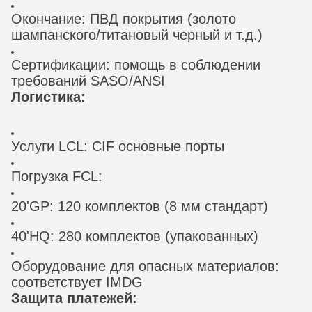
Окончание: ПВД покрытия (золото
шампанского/титановый черный и т.д.)
Сертификации: помощь в соблюдении
требований SASO/ANSI
Логистика:
Услуги LCL: CIF основные порты
Погрузка FCL:
20'GP: 120 комплектов (8 мм стандарт)
40'HQ: 280 комплектов (упакованных)
Оборудование для опасных материалов:
соответствует IMDG
Защита платежей: