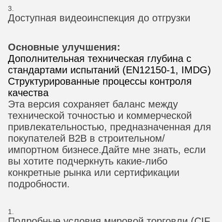
Доступная видеоинспекция до отгрузки
Основные улучшения:
Дополнительная техническая глубина с
стандартами испытаний (EN12150-1, IMDG)
Структурированные процессы контроля
качества
Эта версия сохраняет баланс между
технической точностью и коммерческой
привлекательностью, предназначенная для
покупателей B2B в строительном/
импортном бизнесе.Дайте мне знать, если
вы хотите подчеркнуть какие-либо
конкретные рынка или сертификации
подробности.
Подробные условия мировой торговли (CIF,