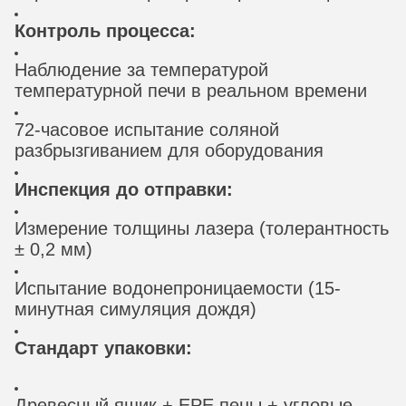
Контроль процесса:
Наблюдение за температурой
температурной печи в реальном времени
72-часовое испытание соляной
разбрызгиванием для оборудования
Инспекция до отправки:
Измерение толщины лазера (толерантность
± 0,2 мм)
Испытание водонепроницаемости (15-
минутная симуляция дождя)
Стандарт упаковки:
Древесный ящик + EPE пены + угловые