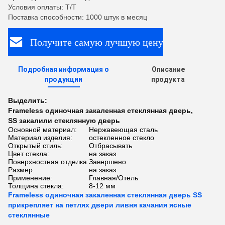
Условия оплаты: T/T
Поставка способности: 1000 штук в месяц
Получите самую лучшую цену
Подробная информация о
Описание
продукции
продукта
Выделить:
Frameless одиночная закаленная стеклянная дверь
,
SS закалили стеклянную дверь
Основной материал:
Нержавеющая сталь
Материал изделия:
остекленное стекло
Открытый стиль:
Отбрасывать
Цвет стекла:
на заказ
Поверхностная отделка:
Завершено
Размер:
на заказ
Применение:
Главная/Отель
Толщина стекла:
8-12 мм
Frameless одиночная закаленная стеклянная дверь SS
прикрепляет на петлях двери ливня качания ясные
стеклянные