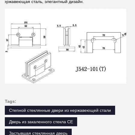
Нержавеющая сталь, элегантный дизайн.
Tags:
Степной стеклянные двери из нержавеющей стали
Дверь из закаленного стекла CE
Застывшая стеклянная дверь