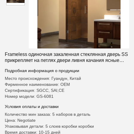
Frameless одиночная закаленная стеклянная дверь SS
прикрепляет на петлях двери ливня качания ясные
стеклянные
Подробная информация о продукции
Место происхождения: Гуандун, Китай
Фирменное наименование: OEM
Сертификация: SGCC, SAI,CE
Номер модели: GS-6081
Условия оплаты и доставки
Количество мин заказа: 5 наборов в деталь
Цена: Negotiate
Упаковывая детали: 5 слоев коробки коробки
Время доставки: 10-15 дней