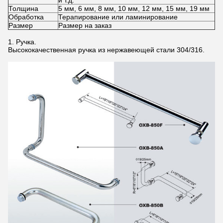
и т.д.
Толщина
5 мм, 6 мм, 8 мм, 10 мм, 12 мм, 15 мм, 19 мм
Обработка
Терапирование или ламинирование
Размер
Размер на заказ
1. Ручка.
Высококачественная ручка из нержавеющей стали 304/316.