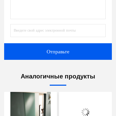
Отправьте
Аналогичные продукты