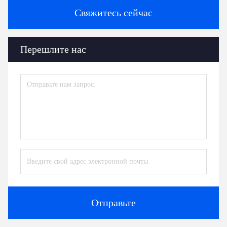
Свяжитесь сейчас
Перешлите нас
Отправьте