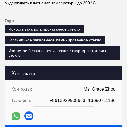
выдерживать изменения температуры до 200 °C.
Tags:
Ясность закалила прокатанное стекло
Гостиничное закаленное ламинированное стекло
Изогнутое безопасностью здание квартиры закалило
стекло
Контакты
Контакты:
Ms. Grace Zhou
Телефон:
+8613929909663--13690711186