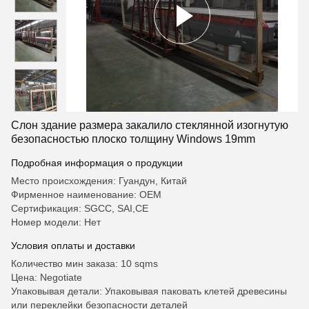
Слон здание размера закалило стеклянной изогнутую
безопасностью плоско толщину Windows 19mm
Подробная информация о продукции
Место происхождения: Гуандун, Китай
Фирменное наименование: OEM
Сертификация: SGCC, SAI,CE
Номер модели: Нет
Условия оплаты и доставки
Количество мин заказа: 10 sqms
Цена: Negotiate
Упаковывая детали: Упаковывая паковать клетей древесины
или переклейки безопасности деталей