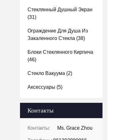
Стеклянный Душный Экран
(31)
Ограждение Для Душа Из
Закаленного Стекла
(38)
Блоки Стеклянного Кирпича
(46)
Стекло Вакуума
(2)
Аксессуары
(5)
Контакты
Контакты:
Ms. Grace Zhou