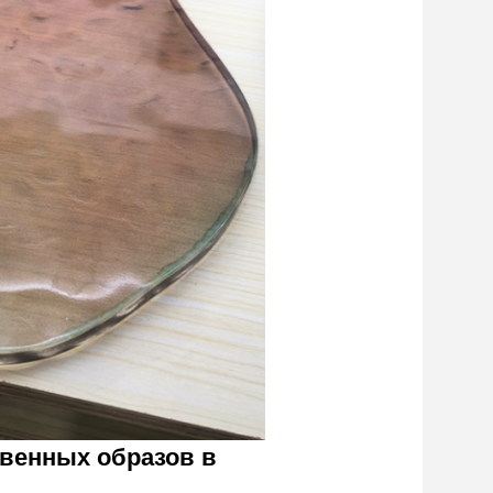
твенных образов в