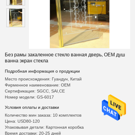
Без рамы закаленное стекло ванная дверь, OEM душ
ванна экран стекла
Подробная информация о продукции
Место происхождения: Гуандун, Китай
Фирменное наименование: OEM
Сертификация: SGCC, SAI,CE
Номер модели: GS-6017
Условия оплаты и доставки
Количество мин заказа: 10 комплектов
Цена: USD80-120
Упаковывая детали: Картонная коробка
Время доставки: 20-25 дней