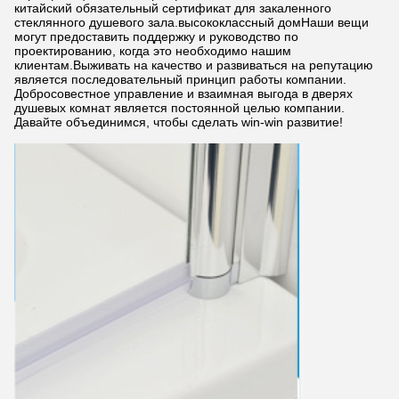
китайский обязательный сертификат для закаленного
стеклянного душевого зала.высококлассный домНаши вещи
могут предоставить поддержку и руководство по
проектированию, когда это необходимо нашим
клиентам.Выживать на качество и развиваться на репутацию
является последовательный принцип работы компании.
Добросовестное управление и взаимная выгода в дверях
душевых комнат является постоянной целью компании.
Давайте объединимся, чтобы сделать win-win развитие!