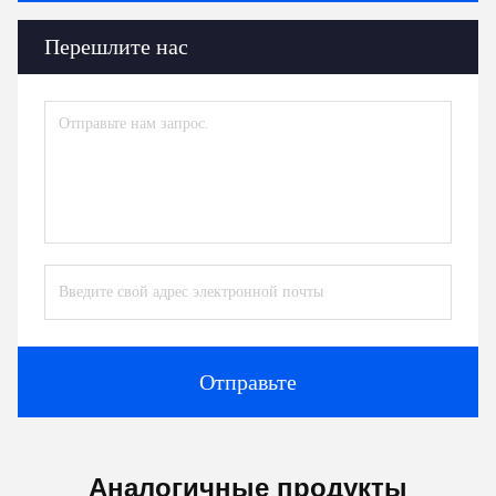
Перешлите нас
Отправьте
Аналогичные продукты