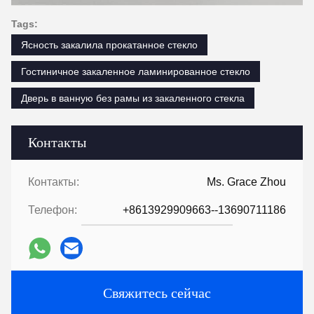
Tags:
Ясность закалила прокатанное стекло
Гостиничное закаленное ламинированное стекло
Дверь в ванную без рамы из закаленного стекла
Контакты
Контакты:
Ms. Grace Zhou
Телефон:
+8613929909663--13690711186
Свяжитесь сейчас