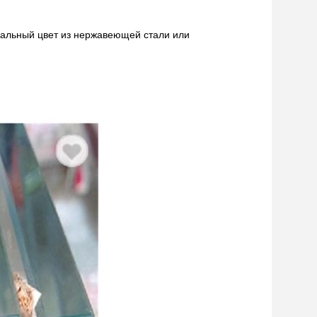
инальный цвет из нержавеющей стали или