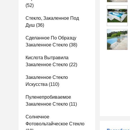
(52)
Стекло, Закаленное Под
Душ
(36)
Сделанное По Образцу
Закаленное Стекло
(38)
Кислота Вытравила
Закаленное Стекло
(22)
Закаленное Стекло
Искусства
(110)
Пуленепробиваемое
Закаленное Стекло
(11)
Солнечное
Фотовольтайческое Стекло