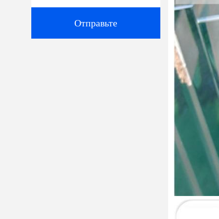
Отправьте