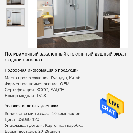
Полурамочный закаленный стеклянный душный экран
с одной панелью
Подробная информация о продукции
Место происхождения: Гуандун, Китай
Фирменное наименование: OEM
Сертификация: SGCC, SAI,CE
Номер модели: 151S
Условия оплаты и доставки
Количество мин заказа: 10 комплектов
Цена: USD80-120
Упаковывая детали: Картонная коробка
Время доставки: 20-25 дней