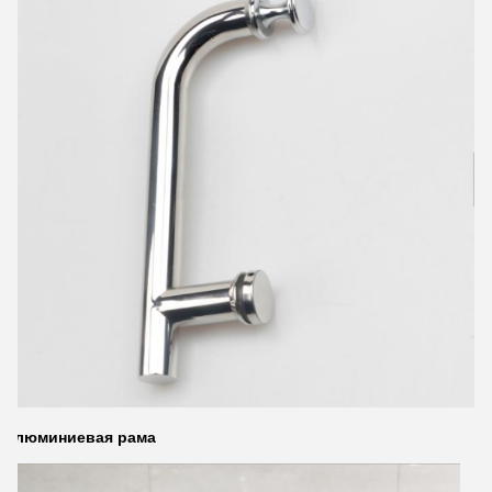
Алюминиевая рама