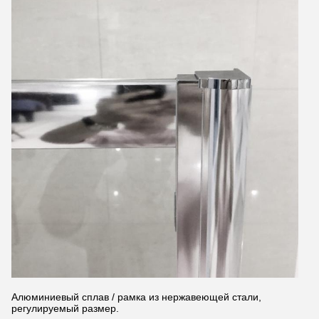
Алюминиевый сплав / рамка из нержавеющей стали,
регулируемый размер.