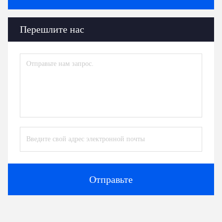
Перешлите нас
Отправьте