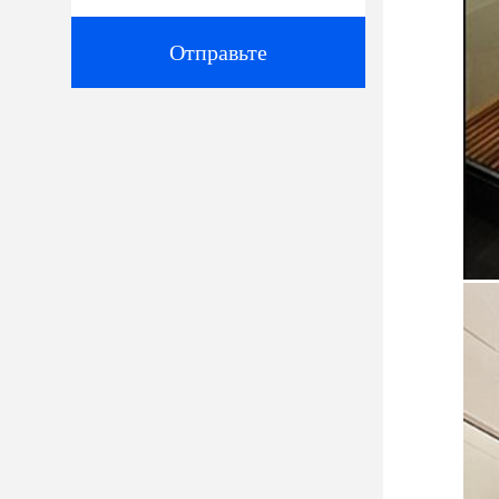
Отправьте