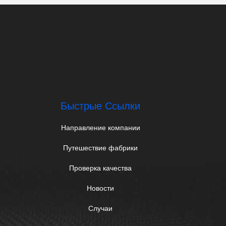
Быстрые Ссылки
Направление компании
Путешествие фабрики
Проверка качества
Новости
Случаи