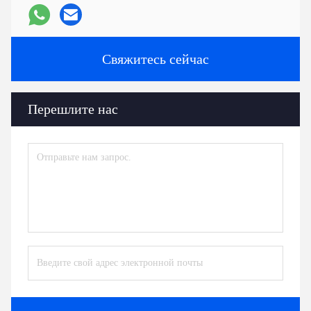
Свяжитесь сейчас
Перешлите нас