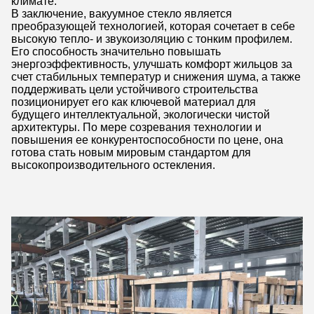
климате.
В заключение, вакуумное стекло является
преобразующей технологией, которая сочетает в себе
высокую тепло- и звукоизоляцию с тонким профилем.
Его способность значительно повышать
энергоэффективность, улучшать комфорт жильцов за
счет стабильных температур и снижения шума, а также
поддерживать цели устойчивого строительства
позиционирует его как ключевой материал для
будущего интеллектуальной, экологически чистой
архитектуры. По мере созревания технологии и
повышения ее конкурентоспособности по цене, она
готова стать новым мировым стандартом для
высокопроизводительного остекления.