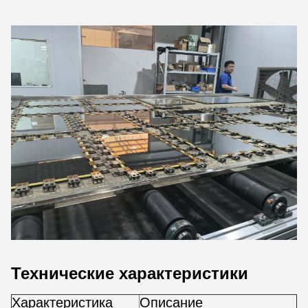
Технические характеристики
Характеристика
Описание