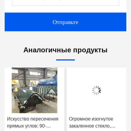
Отправьте
Аналогичные продукты
Искусство пересечения
Огромное изогнутое
прямых углов: 90-
закаленное стекло,