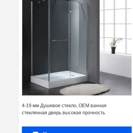
кло
4-19 мм Душевое стекло, OEM ванная
стеклянная дверь высокая прочность