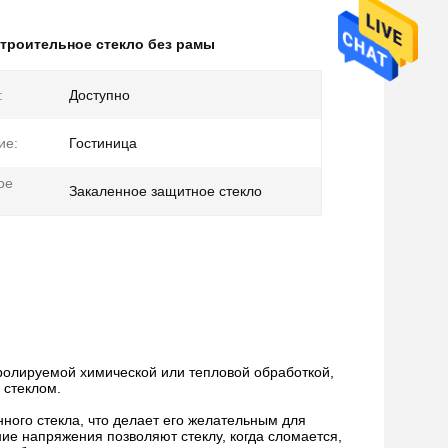
троительное стекло без рамы
:
Доступно
ие:
Гостиница
ое
Закаленное защитное стекло
тролируемой химической или тепловой обработкой,
 стеклом.
ного стекла, что делает его желательным для
ие напряжения позволяют стеклу, когда сломается,