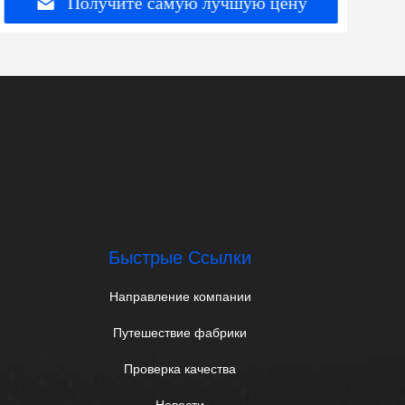
Получите самую лучшую цену
Быстрые Ссылки
Направление компании
Путешествие фабрики
Проверка качества