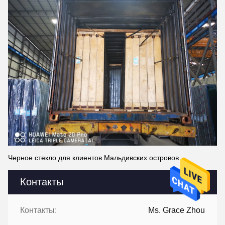
Черное стекло для клиентов Мальдивских островов
Контакты
Контакты:
Ms. Grace Zhou